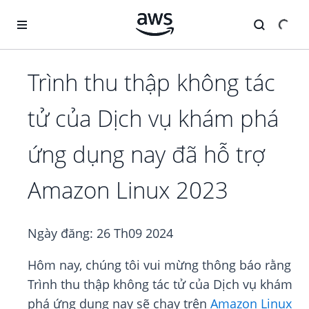
Chuyển đến nội dung chính
Trình thu thập không tác
tử của Dịch vụ khám phá
ứng dụng nay đã hỗ trợ
Amazon Linux 2023
Ngày đăng:
26 Th09 2024
Hôm nay, chúng tôi vui mừng thông báo rằng
Trình thu thập không tác tử của Dịch vụ khám
phá ứng dụng nay sẽ chạy trên
Amazon Linux