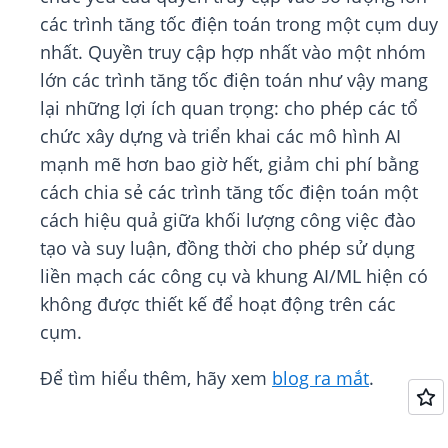
các trình tăng tốc điện toán trong một cụm duy
nhất. Quyền truy cập hợp nhất vào một nhóm
lớn các trình tăng tốc điện toán như vậy mang
lại những lợi ích quan trọng: cho phép các tổ
chức xây dựng và triển khai các mô hình AI
mạnh mẽ hơn bao giờ hết, giảm chi phí bằng
cách chia sẻ các trình tăng tốc điện toán một
cách hiệu quả giữa khối lượng công việc đào
tạo và suy luận, đồng thời cho phép sử dụng
liền mạch các công cụ và khung AI/ML hiện có
không được thiết kế để hoạt động trên các
cụm.
Để tìm hiểu thêm, hãy xem
blog ra mắt
.