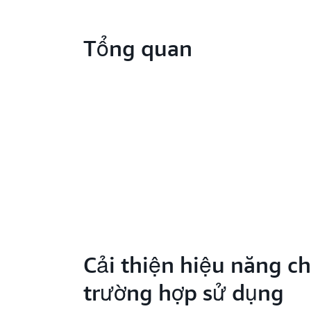
Tổng quan
Cải thiện hiệu năng c
trường hợp sử dụng