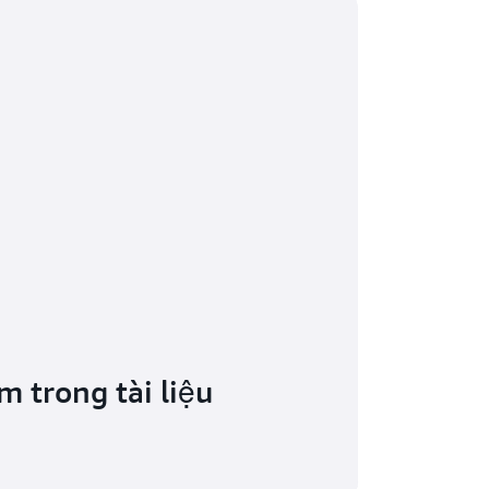
m trong tài liệu