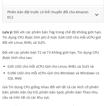
Phiên bản đặt trước có thể chuyển đổi cho Amazon
EC2
Lưu ý:
Đối với các phiên bản T4g trong chế độ Không giới hạn,
Tín dụng CPU được tính phí ở mức 0,04 USD cho mỗi vCPU-giờ
đối với Linux, RHEL và SLES.
Đối với các phiên bản T2 và T3 Không giới hạn, Tín dụng CPU
được tính như sau:
0,05 USD cho mỗi vCPU-Giờ cho Linux, RHEL và SLES và
0.096 USD cho mỗi vCPU-Giờ cho Windows và Windows có
SQL Web
Giá Tín dụng CPU giống nhau đối với tất cả các kích cỡ phiên
bản, phiên bản Dự trữ, phiên bản Spot, phiên bản Theo nhu
cầu và trên tất cả các khu vực.