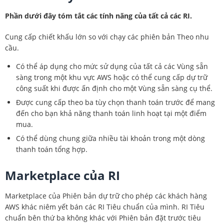
Phần dưới đây tóm tắt các tính năng của tất cả các RI.
Cung cấp chiết khấu lớn so với chạy các phiên bản Theo nhu
cầu.
Có thể áp dụng cho mức sử dụng của tất cả các Vùng sẵn
sàng trong một khu vực AWS hoặc có thể cung cấp dự trữ
công suất khi được ấn định cho một Vùng sẵn sàng cụ thể.
Được cung cấp theo ba tùy chọn thanh toán trước để mang
đến cho bạn khả năng thanh toán linh hoạt tại một điểm
mua.
Có thể dùng chung giữa nhiều tài khoản trong một dòng
thanh toán tổng hợp.
Marketplace của RI
Marketplace của Phiên bản dự trữ cho phép các khách hàng
AWS khác niêm yết bán các RI Tiêu chuẩn của mình. RI Tiêu
chuẩn bên thứ ba không khác với Phiên bản đặt trước tiêu