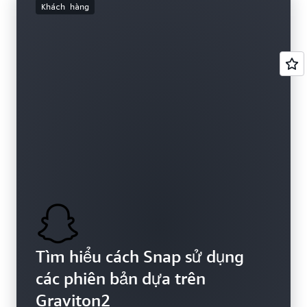
Khách hàng
Tìm hiểu cách Snap sử dụng
các phiên bản dựa trên
Graviton2