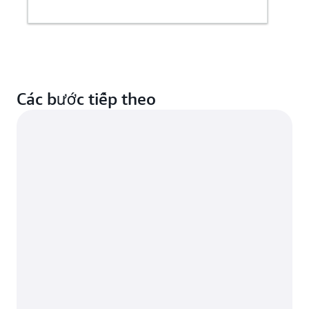
Các bước tiếp theo