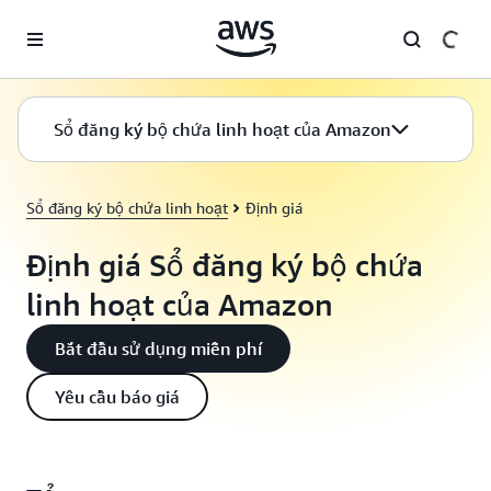
Chuyển đến nội dung chính
Sổ đăng ký bộ chứa linh hoạt của Amazon
Sổ đăng ký bộ chứa linh hoạt
Định giá
Định giá Sổ đăng ký bộ chứa
linh hoạt của Amazon
Bắt đầu sử dụng miễn phí
Yêu cầu báo giá