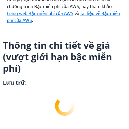
chương trình Bậc miễn phí của AWS, hãy tham khảo
trang web Bậc miễn phí của AWS
và
tài liệu về Bậc miễn
phí của AWS
.
Thông tin chi tiết về giá
(vượt giới hạn bậc miễn
phí)
Lưu trữ: