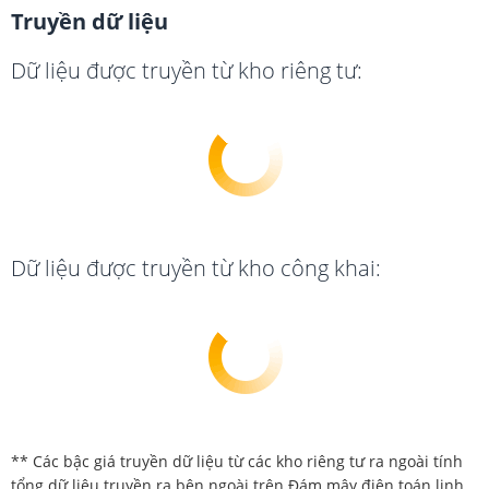
Truyền dữ liệu
Dữ liệu được truyền từ kho riêng tư:
Dữ liệu được truyền từ kho công khai:
** Các bậc giá truyền dữ liệu từ các kho riêng tư ra ngoài tính
tổng dữ liệu truyền ra bên ngoài trên Đám mây điện toán linh