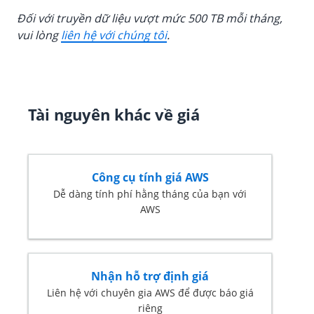
Đối với truyền dữ liệu vượt mức 500 TB mỗi tháng,
vui lòng
liên hệ với chúng tôi
.
Tài nguyên khác về giá
Công cụ tính giá AWS
Dễ dàng tính phí hằng tháng của bạn với
AWS
Nhận hỗ trợ định giá
Liên hệ với chuyên gia AWS để được báo giá
riêng