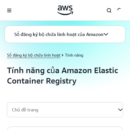
Chuyển đến nội dung chính
Sổ đăng ký bộ chứa linh hoạt của Amazon
Sổ đăng ký bộ chứa linh hoạt
Tính năng
Tính năng của Amazon Elastic
Container Registry
Chủ đề trang