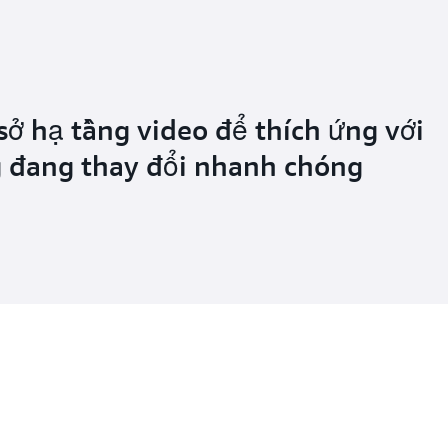
 sở hạ tầng video để thích ứng với
 đang thay đổi nhanh chóng