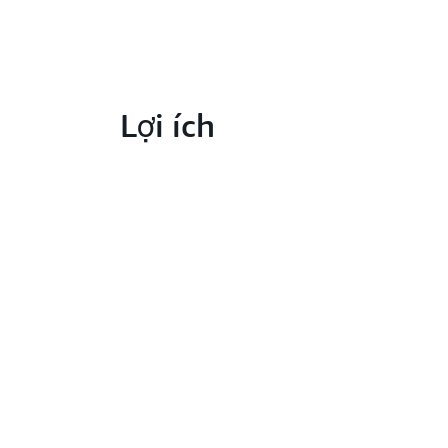
Lợi ích