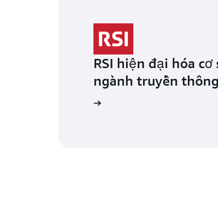
RSI hiện đại hóa cơ
ngành truyền thông
Tìm hiểu thêm