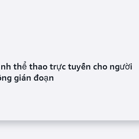
nh thể thao trực tuyến cho người
ông gián đoạn