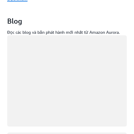
Blog
Đọc các blog và bản phát hành mới nhất từ Amazon Aurora.
Đang tải