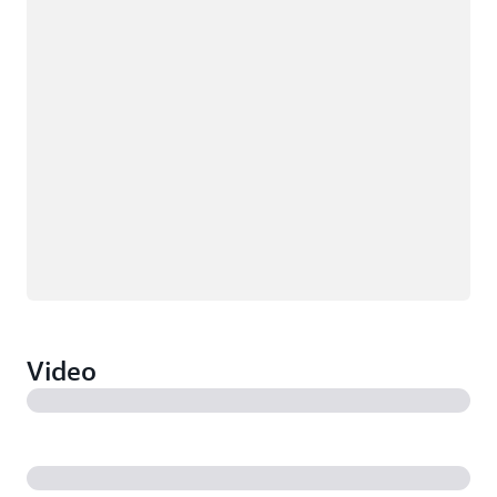
Video