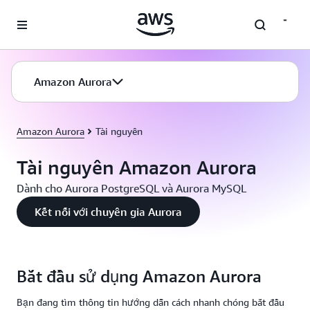
Chuyển đến nội dung chính
Amazon Aurora
Amazon Aurora
Tài nguyên
Tài nguyên Amazon Aurora
Dành cho Aurora PostgreSQL và Aurora MySQL
Kết nối với chuyên gia Aurora
Bắt đầu sử dụng Amazon Aurora
Bạn đang tìm thông tin hướng dẫn cách nhanh chóng bắt đầu