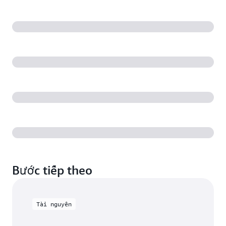
Bước tiếp theo
Tài nguyên