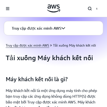
Chuyển đến nội dung chính
Truy cập được xác minh AWS
Truy cập được xác minh AWS
Tải xuống Máy khách kết nối
Tải xuống Máy khách kết nối
Máy khách kết nối là gì?
Máy khách kết nối là một ứng dụng máy tính cho phép
bạn truy cập các ứng dụng không dùng HTTP(S) được
bảo mật bởi Truy cập được xác minh AWS. Máy khách