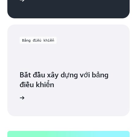
Đăng ký
Bảng điều khiển
Bắt đầu xây dựng với bảng
điều khiển
Bắt đầu