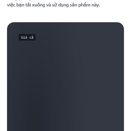
việc bạn tải xuống và sử dụng sản phẩm này.
Giá cả