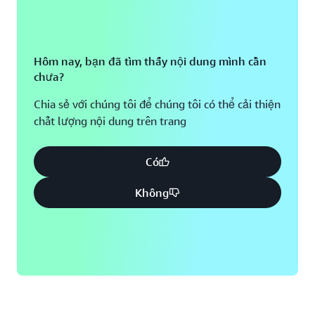
Hôm nay, bạn đã tìm thấy nội dung mình cần
chưa?
Chia sẻ với chúng tôi để chúng tôi có thể cải thiện
chất lượng nội dung trên trang
Có
Không