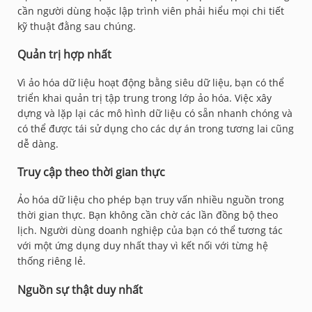
cần người dùng hoặc lập trình viên phải hiểu mọi chi tiết
kỹ thuật đằng sau chúng.
Quản trị hợp nhất
Vì ảo hóa dữ liệu hoạt động bằng siêu dữ liệu, bạn có thể
triển khai quản trị tập trung trong lớp ảo hóa. Việc xây
dựng và lặp lại các mô hình dữ liệu có sẵn nhanh chóng và
có thể được tái sử dụng cho các dự án trong tương lai cũng
dễ dàng.
Truy cập theo thời gian thực
Ảo hóa dữ liệu cho phép bạn truy vấn nhiều nguồn trong
thời gian thực. Bạn không cần chờ các lần đồng bộ theo
lịch. Người dùng doanh nghiệp của bạn có thể tương tác
với một ứng dụng duy nhất thay vì kết nối với từng hệ
thống riêng lẻ.
Nguồn sự thật duy nhất