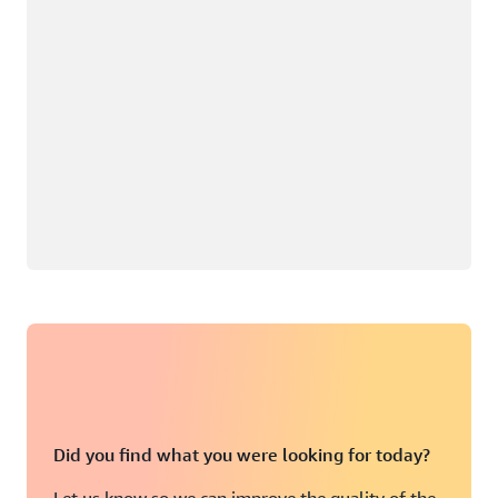
Did you find what you were looking for today?