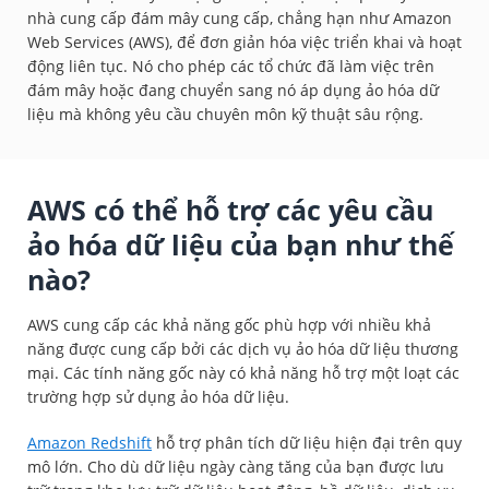
nhà cung cấp đám mây cung cấp, chẳng hạn như Amazon
Web Services (AWS), để đơn giản hóa việc triển khai và hoạt
động liên tục. Nó cho phép các tổ chức đã làm việc trên
đám mây hoặc đang chuyển sang nó áp dụng ảo hóa dữ
liệu mà không yêu cầu chuyên môn kỹ thuật sâu rộng.
AWS có thể hỗ trợ các yêu cầu
ảo hóa dữ liệu của bạn như thế
nào?
AWS cung cấp các khả năng gốc phù hợp với nhiều khả
năng được cung cấp bởi các dịch vụ ảo hóa dữ liệu thương
mại. Các tính năng gốc này có khả năng hỗ trợ một loạt các
trường hợp sử dụng ảo hóa dữ liệu.
Amazon Redshift
hỗ trợ phân tích dữ liệu hiện đại trên quy
mô lớn. Cho dù dữ liệu ngày càng tăng của bạn được lưu