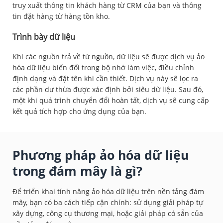
truy xuất thông tin khách hàng từ CRM của bạn và thông
tin đặt hàng từ hàng tồn kho.
Trình bày dữ liệu
Khi các nguồn trả về từ nguồn, dữ liệu sẽ được dịch vụ ảo
hóa dữ liệu biến đổi trong bộ nhớ làm việc, điều chỉnh
định dạng và đặt tên khi cần thiết. Dịch vụ này sẽ lọc ra
các phần dư thừa được xác định bởi siêu dữ liệu. Sau đó,
một khi quá trình chuyển đổi hoàn tất, dịch vụ sẽ cung cấp
kết quả tích hợp cho ứng dụng của bạn.
Phương pháp ảo hóa dữ liệu
trong đám mây là gì?
Để triển khai tính năng ảo hóa dữ liệu trên nền tảng đám
mây, bạn có ba cách tiếp cận chính: sử dụng giải pháp tự
xây dựng, công cụ thương mại, hoặc giải pháp có sẵn của