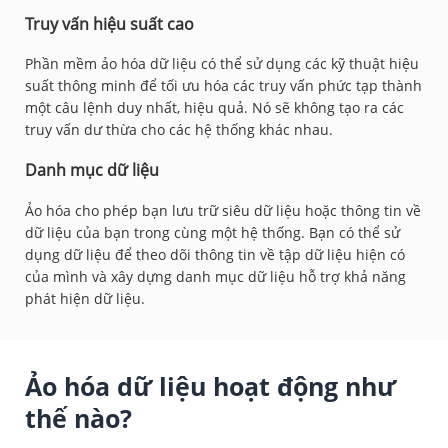
Truy vấn hiệu suất cao
Phần mềm ảo hóa dữ liệu có thể sử dụng các kỹ thuật hiệu
suất thông minh để tối ưu hóa các truy vấn phức tạp thành
một câu lệnh duy nhất, hiệu quả. Nó sẽ không tạo ra các
truy vấn dư thừa cho các hệ thống khác nhau.
Danh mục dữ liệu
Ảo hóa cho phép bạn lưu trữ siêu dữ liệu hoặc thông tin về
dữ liệu của bạn trong cùng một hệ thống. Bạn có thể sử
dụng dữ liệu để theo dõi thông tin về tập dữ liệu hiện có
của mình và xây dựng danh mục dữ liệu hỗ trợ khả năng
phát hiện dữ liệu.
Ảo hóa dữ liệu hoạt động như
thế nào?