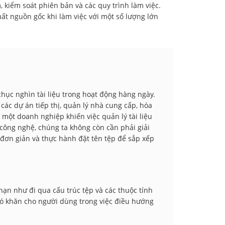
 kiểm soát phiên bản và các quy trình làm việc.
ất nguồn gốc khi làm việc với một số lượng lớn
chục nghìn tài liệu trong hoạt động hàng ngày.
 các dự án tiếp thị, quản lý nhà cung cấp, hóa
 một doanh nghiệp khiến việc quản lý tài liệu
công nghệ, chúng ta không còn cần phải giải
ố đơn giản và thực hành đặt tên tệp để sắp xếp
hạn như đi qua cấu trúc tệp và các thuộc tính
 khó khăn cho người dùng trong việc điều hướng