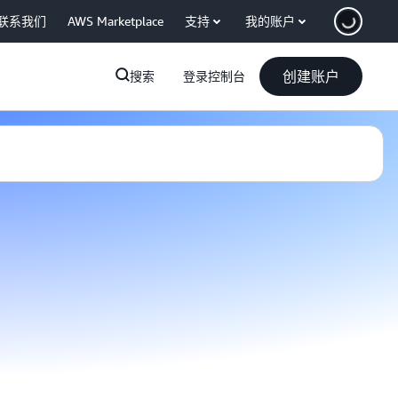
联系我们
AWS Marketplace
支持
我的账户
创建账户
搜索
登录控制台