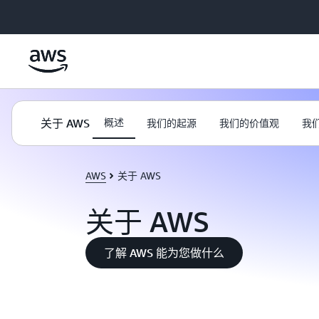
跳至主要内容
关于 AWS
概述
我们的起源
我们的价值观
我
AWS
关于 AWS
关于 AWS
了解 AWS 能为您做什么