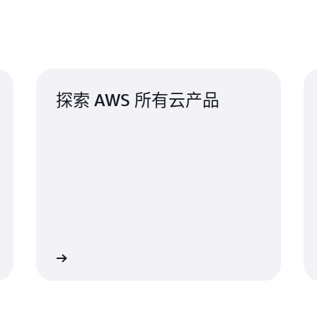
探索 AWS 所有云产品
立即探索
立即了