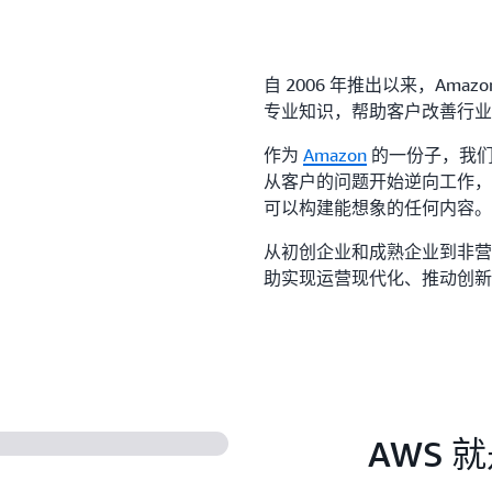
自 2006 年推出以来，Amazo
专业知识，帮助客户改善行业
作为
Amazon
的一份子，我们
从客户的问题开始逆向工作，
可以构建能想象的任何内容。
从初创企业和成熟企业到非营
助实现运营现代化、推动创新
AWS 