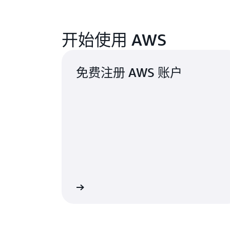
开始使用 AWS
免费注册 AWS 账户
立即注册