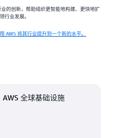
个行业的创新，帮助组织更智能地构建、更快地扩
领行业发展。
用 AWS 将其行业提升到一个新的水平。
AWS 全球基础设施