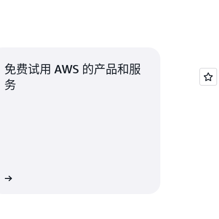
免费试用 AWS 的产品和服
务
解