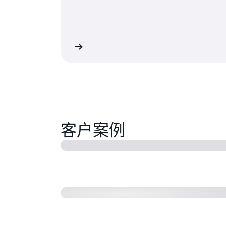
了解更多
客户案例