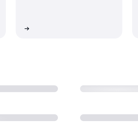
了解更多
了解更