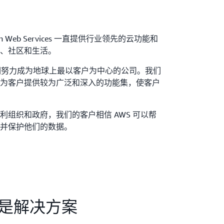
n Web Services 一直提供行业领先的云功能和
、社区和生活。
努力成为地球上最以客户为中心的公司。我们
为客户提供较为广泛和深入的功能集，使客户
利组织和政府，我们的客户相信 AWS 可以帮
并保护他们的数据。
就是解决方案