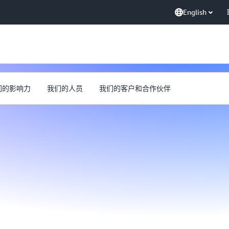
English
们的影响力
我们的人员
我们的客户和合作伙伴