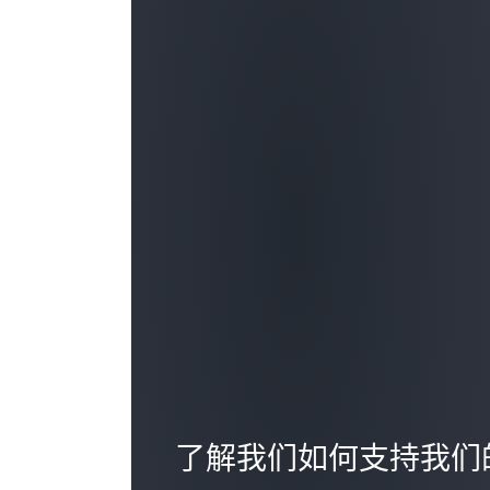
了解我们如何支持我们