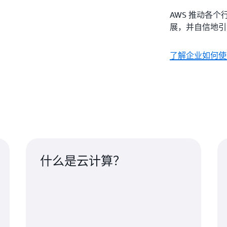
AWS 推动各
展，并自信地引
了解企业如何使
什么是云计算？