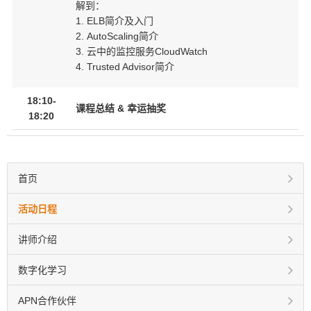
解到：
1. ELB简介及入门
2. AutoScaling简介
3. 云中的监控服务CloudWatch
4. Trusted Advisor简介
18:10-
课程总结 & 幸运抽奖
18:20
首页
活动日程
讲师介绍
数字化学习
APN合作伙伴