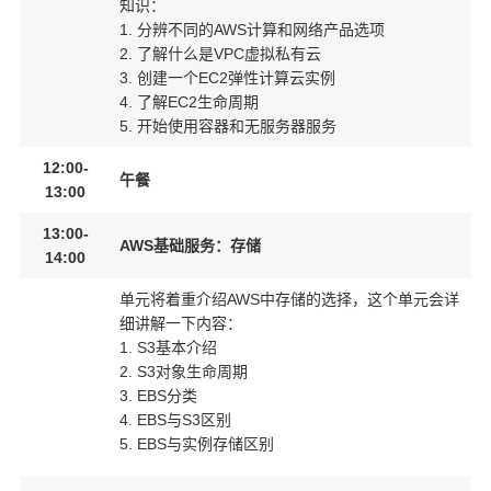
知识：
1. 分辨不同的AWS计算和网络产品选项
2. 了解什么是VPC虚拟私有云
3. 创建一个EC2弹性计算云实例
4. 了解EC2生命周期
5. 开始使用容器和无服务器服务
12:00-
午餐
13:00
13:00-
AWS基础服务：存储
14:00
单元将着重介绍AWS中存储的选择，这个单元会详
细讲解一下内容：
1. S3基本介绍
2. S3对象生命周期
3. EBS分类
4. EBS与S3区别
5. EBS与实例存储区别