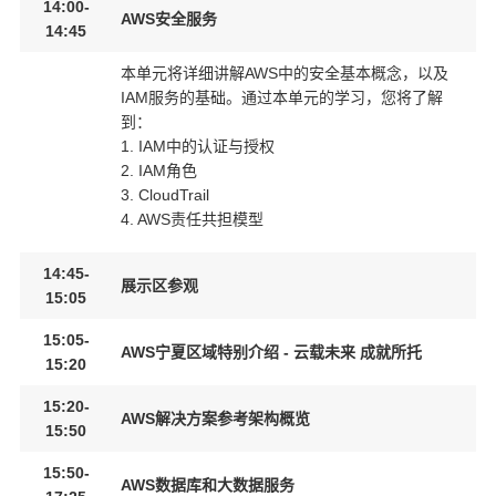
14:00-
AWS安全服务
14:45
本单元将详细讲解AWS中的安全基本概念，以及
IAM服务的基础。通过本单元的学习，您将了解
到：
1. IAM中的认证与授权
2. IAM角色
3. CloudTrail
4. AWS责任共担模型
14:45-
展示区参观
15:05
15:05-
AWS宁夏区域特别介绍 - 云载未来 成就所托
15:20
15:20-
AWS解决方案参考架构概览
15:50
15:50-
AWS数据库和大数据服务