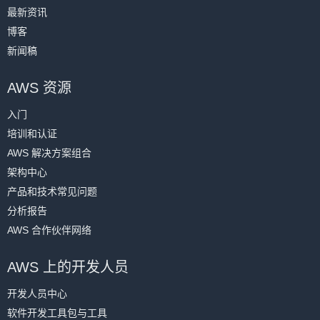
最新资讯
博客
新闻稿
AWS 资源
入门
培训和认证
AWS 解决方案组合
架构中心
产品和技术常见问题
分析报告
AWS 合作伙伴网络
AWS 上的开发人员
开发人员中心
软件开发工具包与工具