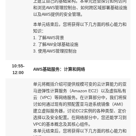
上建立自己的基础架构。本单元还会探讨如何访问
和浏览AWS管理控制台、如何跨区域部署基础设施
以及AWS提供的安全管理。
本单元结束后，您将获得以下几方面的核心能力和
知识：
1. 了解AWS背景
2. 了解AW全球基础设施
3. 使用AWS管理控制台
10:55-
AWS基础服务：计算和网络
12:00
单元将概括介绍可提供规模可变的云计算能力的亚
马逊弹性计算服务（Amazon EC2）以及虚拟私有
云（VPC）等网络服务。在计算部分中，我们将探
讨如何通过现有的预配置亚马逊系统镜像（AMI）
建立虚拟服务器，讨论EC2实例的各种类型、定价
选择以及安全配置。在网络部分中，您还能学习到
VPC的基本概念及其核心组件。
本单元结束后，您将获得以下几方面的核心能力和