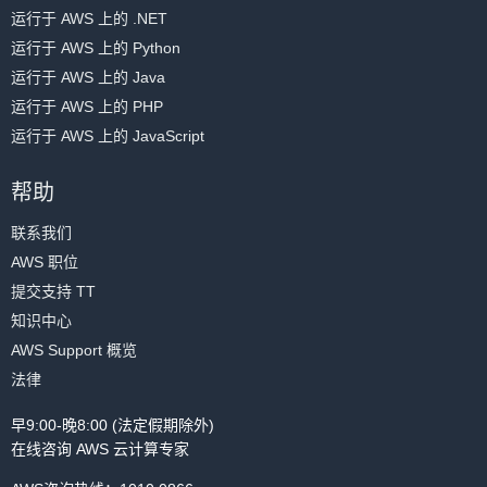
运行于 AWS 上的 .NET
运行于 AWS 上的 Python
运行于 AWS 上的 Java
运行于 AWS 上的 PHP
运行于 AWS 上的 JavaScript
帮助
联系我们
AWS 职位
提交支持 TT
知识中心
AWS Support 概览
法律
早9:00-晚8:00 (法定假期除外)
在线咨询 AWS 云计算专家