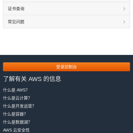
证书查询
常见问题
登录控制台
了解有关 AWS 的信息
什么是 AWS？
什么是云计算？
什么是开发运营？
什么是容器？
什么是数据湖？
AWS 云安全性