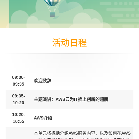
活动日程
09:30-
欢迎致辞
09:35
09:35-
主题演讲：AWS云为IT插上创新的翅膀
10:20
10:20-
AWS介绍
10:55
本单元将概括介绍AWS服务内容，以及如何在AWS