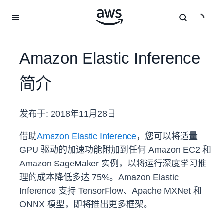
跳至主要内容
Amazon Elastic Inference
简介
发布于:
2018年11月28日
借助
Amazon Elastic Inference
，您可以将适量
GPU 驱动的加速功能附加到任何 Amazon EC2 和
Amazon SageMaker 实例，以将运行深度学习推
理的成本降低多达 75%。Amazon Elastic
Inference 支持 TensorFlow、Apache MXNet 和
ONNX 模型，即将推出更多框架。