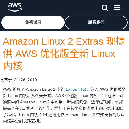
跳至主要内容
单击此处以返回 Amazon Web Services 主页
免费试用
联系我们
Amazon Linux 2 Extras 现提
供 AWS 优化版全新 Linux
内核
发布于:
Jul 26, 2019
AWS 扩展了 Amazon Linux 2 中的
Extras 目录
，纳入 AWS 优化版全
新 Linux 内核。从今天开始，AWS 优化版 Linux 内核 4.19 在 Extras
通道中的 Amazon Linux 2 中可用。新内核包含一些增强功能，例如
提高了在 A1 实例上的性能、增加了在较小实例类型上的带宽并降低
了延迟。Linux 内核 4.14 还可用作 Amazon Linux 2 中预安装的默认
内核并受到长期支持。