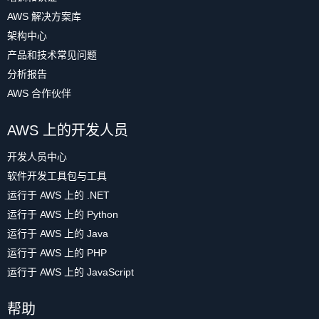
AWS 解决方案库
架构中心
产品和技术常见问题
分析报告
AWS 合作伙伴
AWS 上的开发人员
开发人员中心
软件开发工具包与工具
运行于 AWS 上的 .NET
运行于 AWS 上的 Python
运行于 AWS 上的 Java
运行于 AWS 上的 PHP
运行于 AWS 上的 JavaScript
帮助