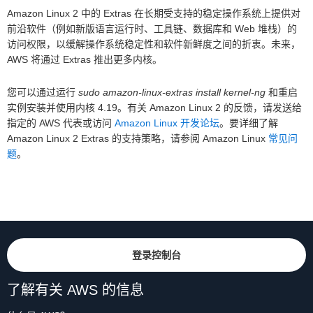
Amazon Linux 2 中的 Extras 在长期受支持的稳定操作系统上提供对
前沿软件（例如新版语言运行时、工具链、数据库和 Web 堆栈）的
访问权限，以缓解操作系统稳定性和软件新鲜度之间的折衷。未来，
AWS 将通过 Extras 推出更多内核。
您可以通过运行
sudo amazon-linux-extras install kernel-ng
和重启
实例安装并使用内核 4.19。有关 Amazon Linux 2 的反馈，请发送给
指定的 AWS 代表或访问
Amazon Linux 开发论坛
。要详细了解
Amazon Linux 2 Extras 的支持策略，请参阅 Amazon Linux
常见问
题
。
登录控制台
了解有关 AWS 的信息