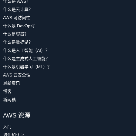
什么是 AWS？
什么是云计算？
AWS 可访问性
什么是 DevOps？
什么是容器？
什么是数据湖？
什么是人工智能（AI）？
什么是生成式人工智能？
什么是机器学习（ML）？
AWS 云安全性
最新资讯
博客
新闻稿
AWS 资源
入门
培训和认证