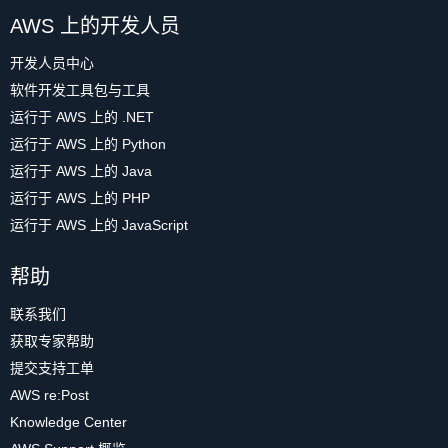
AWS 上的开发人员
开发人员中心
软件开发工具包与工具
运行于 AWS 上的 .NET
运行于 AWS 上的 Python
运行于 AWS 上的 Java
运行于 AWS 上的 PHP
运行于 AWS 上的 JavaScript
帮助
联系我们
获取专家帮助
提交支持工单
AWS re:Post
Knowledge Center