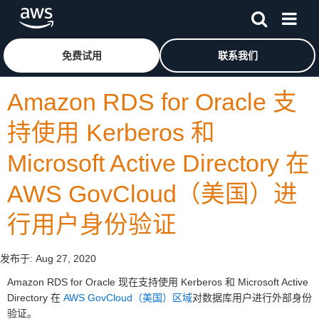
跳至主要内容
单击此处以返回 Amazon Web Services 主页
免费试用
联系我们
Amazon RDS for Oracle 支
持使用 Kerberos 和
Microsoft Active Directory 在
AWS GovCloud（美国）进
行用户身份验证
发布于:
Aug 27, 2020
Amazon RDS for Oracle 现在支持使用 Kerberos 和 Microsoft Active
Directory 在
AWS GovCloud（美国）区域
对数据库用户进行外部身份
验证。