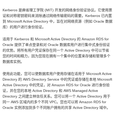
Kerberos 是麻省理工学院 (MIT) 开发的网络身份验证协议。它使用票
证和对称密钥密码来消除通过网络传输密码的需要。Kerberos 已内置
到 Microsoft Active Directory 中，旨在对网络资源（例如 Oracle 数据
库）的用户进行身份验证。
适用于 Kerberos 和 Microsoft Active Directory 的 Amazon RDS for
Oracle 提供了单点登录和对 Oracle 数据库用户进行集中式身份验证
的优势。将所有用户凭证保存在同一个 Active Directory 中可以节省
您的时间和精力，因为您现在拥有一个集中的位置来存储和管理多个
数据库实例。
使用此功能，您可以使数据库用户使用存储在适用于 Microsoft Active
Directory 的 AWS Directory Service 中的凭证或存储在本地 Microsoft
Active Directory 中的凭证，对 Amazon RDS for Oracle 进行身份验
证，并在您的本地 Active Directory 和 AWS Managed Active
Directory 之间建立林信任关系。您可以将一个 Active Directory 用于
同一 AWS 区域内的多个不同 VPC。您也可以将 Amazon RDS for
Oracle 实例添加到多个不同账户拥有的共享 Active Directory 域中。