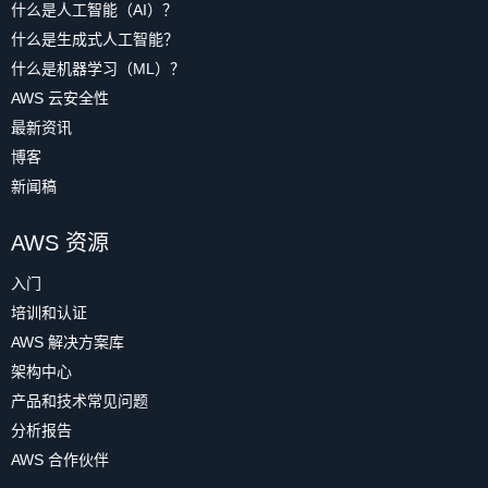
什么是人工智能（AI）？
什么是生成式人工智能？
什么是机器学习（ML）？
AWS 云安全性
最新资讯
博客
新闻稿
AWS 资源
入门
培训和认证
AWS 解决方案库
架构中心
产品和技术常见问题
分析报告
AWS 合作伙伴