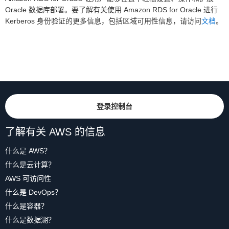
Oracle 数据库部署。要了解有关使用 Amazon RDS for Oracle 进行
Kerberos 身份验证的更多信息，包括区域可用性信息，请访问
文档
。
登录控制台
了解有关 AWS 的信息
什么是 AWS？
什么是云计算？
AWS 可访问性
什么是 DevOps？
什么是容器？
什么是数据湖？