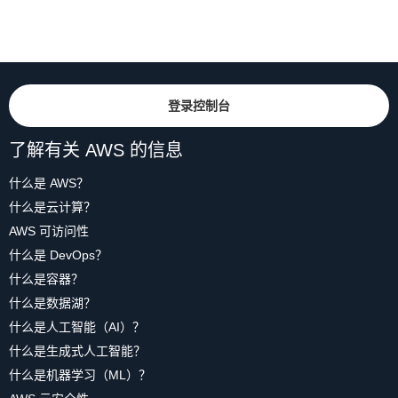
登录控制台
了解有关 AWS 的信息
什么是 AWS？
什么是云计算？
AWS 可访问性
什么是 DevOps？
什么是容器？
什么是数据湖？
什么是人工智能（AI）？
什么是生成式人工智能？
什么是机器学习（ML）？