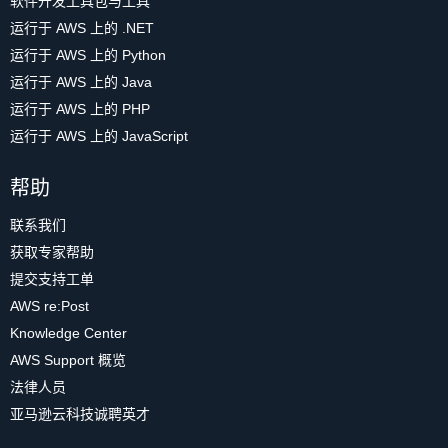
软件开发工具包与工具
运行于 AWS 上的 .NET
运行于 AWS 上的 Python
运行于 AWS 上的 Java
运行于 AWS 上的 PHP
运行于 AWS 上的 JavaScript
帮助
联系我们
获取专家帮助
提交支持工单
AWS re:Post
Knowledge Center
AWS Support 概览
法律人员
亚马逊云科技诚聘英才