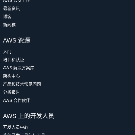
AWS 云安全性
最新资讯
博客
新闻稿
AWS 资源
入门
培训和认证
AWS 解决方案库
架构中心
产品和技术常见问题
分析报告
AWS 合作伙伴
AWS 上的开发人员
开发人员中心