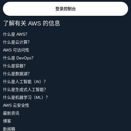
登录控制台
了解有关 AWS 的信息
什么是 AWS？
什么是云计算？
AWS 可访问性
什么是 DevOps？
什么是容器？
什么是数据湖？
什么是人工智能（AI）？
什么是生成式人工智能？
什么是机器学习（ML）？
AWS 云安全性
最新资讯
博客
新闻稿