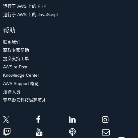
运行于 AWS 上的 PHP
运行于 AWS 上的 JavaScript
帮助
联系我们
获取专家帮助
提交支持工单
AWS re:Post
Knowledge Center
AWS Support 概览
法律人员
亚马逊云科技诚聘英才