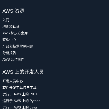
AWS 资源
入门
培训和认证
AWS 解决方案库
架构中心
产品和技术常见问题
分析报告
AWS 合作伙伴
AWS 上的开发人员
开发人员中心
软件开发工具包与工具
运行于 AWS 上的 .NET
运行于 AWS 上的 Python
运行于 AWS 上的 Java