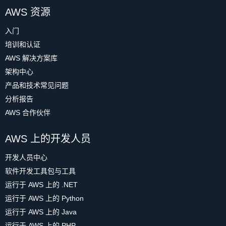
AWS 资源
入门
培训和认证
AWS 解决方案库
架构中心
产品和技术常见问题
分析报告
AWS 合作伙伴
AWS 上的开发人员
开发人员中心
软件开发工具包与工具
运行于 AWS 上的 .NET
运行于 AWS 上的 Python
运行于 AWS 上的 Java
运行于 AWS 上的 PHP