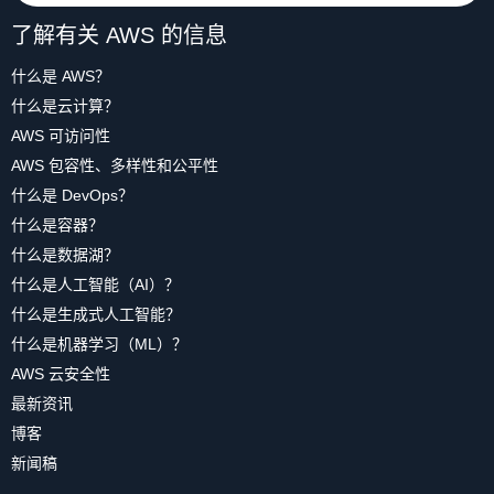
了解有关 AWS 的信息
什么是 AWS？
什么是云计算？
AWS 可访问性
AWS 包容性、多样性和公平性
什么是 DevOps？
什么是容器？
什么是数据湖？
什么是人工智能（AI）？
什么是生成式人工智能？
什么是机器学习（ML）？
AWS 云安全性
最新资讯
博客
新闻稿