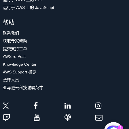
运行于 AWS 上的 JavaScript
帮助
联系我们
获取专家帮助
提交支持工单
AWS re:Post
Knowledge Center
AWS Support 概览
法律人员
亚马逊云科技诚聘英才
1