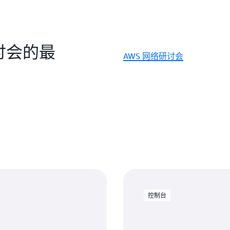
讨会的最
AWS 网络研讨会
控制台