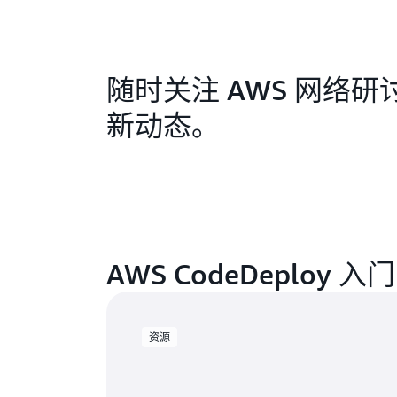
随时关注 AWS 网络研
新动态。
AWS CodeDeploy 入门
资源