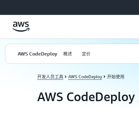
跳至主要内容
AWS CodeDeploy
概述
定价
开发人员工具
AWS CodeDeploy
开始使用
AWS CodeDeplo