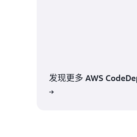
发现更多 AWS CodeDe
访问资源页面