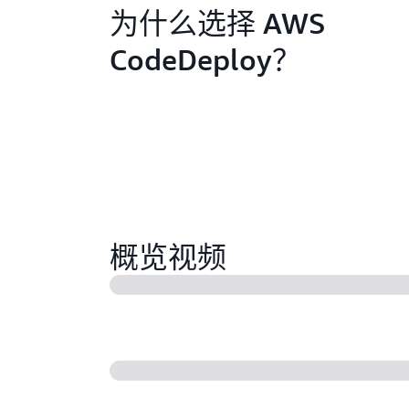
为什么选择 AWS
CodeDeploy？
概览视频