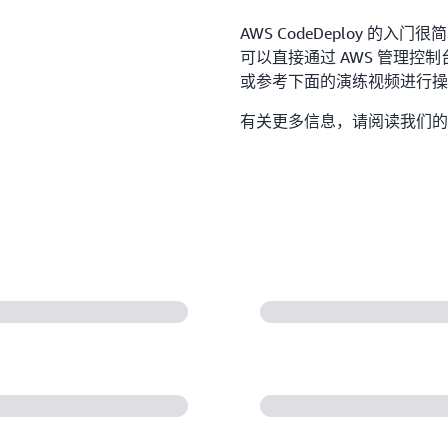
AWS CodeDeploy 
可以直接通过 AWS 管理控
或参考下面的演练视频进行
有关更多信息，请阅读我们的