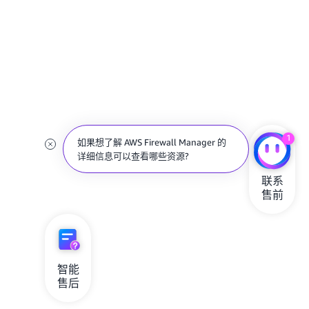
1
如果想了解 AWS Firewall Manager 的
详细信息可以查看哪些资源?
联系

售前
智能

售后