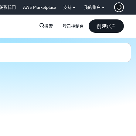
联系我们
AWS Marketplace
支持
我的账户
创建账户
搜索
登录控制台