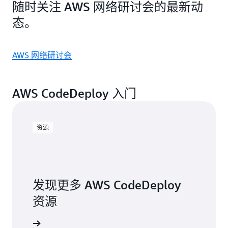
随时关注 AWS 网络研讨会的最新动
态。
AWS 网络研讨会
AWS CodeDeploy 入门
资源
发现更多 AWS CodeDeploy
资源
资源页面