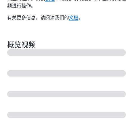
频进行操作。
有关更多信息，请阅读我们的
文档
。
概览视频