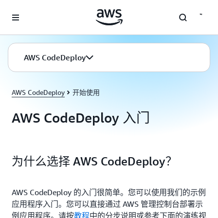
跳至主要内容
AWS CodeDeploy
AWS CodeDeploy
开始使用
AWS CodeDeploy 入门
为什么选择 AWS CodeDeploy？
AWS CodeDeploy 的入门很简单。您可以使用我们的示例
应用程序入门。您可以直接通过 AWS 管理控制台部署示
例应用程序。请按
教程
中的分步说明或参考下面的演练视