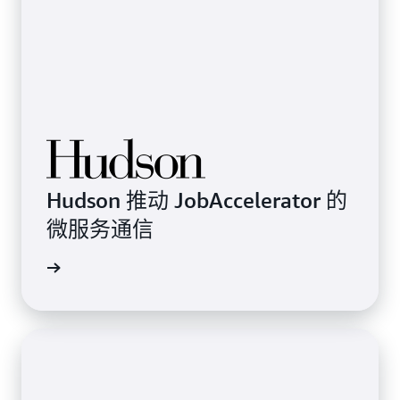
Hudson 推动 JobAccelerator 的
微服务通信
了解详情