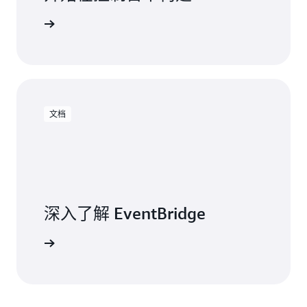
了解详情
文档
深入了解 EventBridge
了解详情