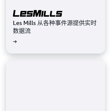
Les Mills 从各种事件源提供实时
数据流
了解详情