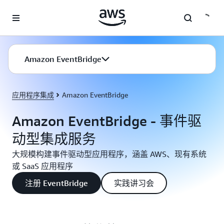
跳至主要内容
Amazon EventBridge
应用程序集成
Amazon EventBridge
Amazon EventBridge - 事件驱
动型集成服务
大规模构建事件驱动型应用程序，涵盖 AWS、现有系统
或 SaaS 应用程序
注册 EventBridge
实践讲习会