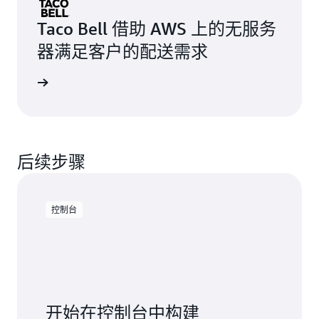
Taco Bell 借助 AWS 上的无服务
器满足客户的配送需求
了解详情
后续步骤
控制台
开始在控制台中构建