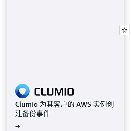
Clumio 为其客户的 AWS 实例创
建备份事件
了解详情