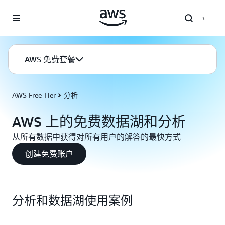
跳至主要内容
AWS 免费套餐
AWS Free Tier
分析
AWS 上的免费数据湖和分析
从所有数据中获得对所有用户的解答的最快方式
创建免费账户
分析和数据湖使用案例