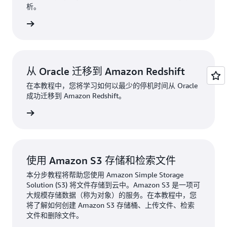
析。
了解更多
从 Oracle 迁移到 Amazon Redshift
在本教程中，您将学习如何以最少的停机时间从 Oracle
成功迁移到 Amazon Redshift。
了解更多
使用 Amazon S3 存储和检索文件
本分步教程将帮助您使用 Amazon Simple Storage
Solution (S3) 将文件存储到云中。Amazon S3 是一项可
大规模存储数据（称为对象）的服务。在本教程中，您
将了解如何创建 Amazon S3 存储桶、上传文件、检索
文件和删除文件。