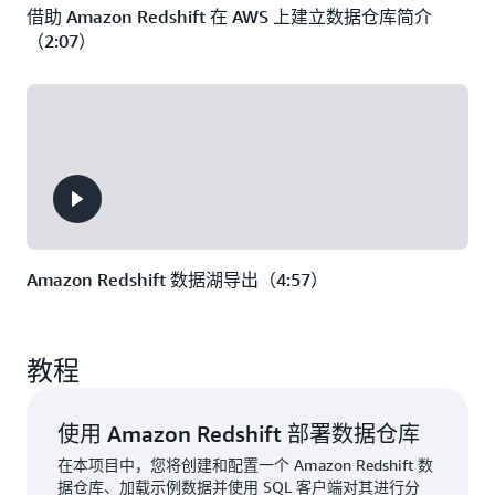
借助 Amazon Redshift 在 AWS 上建立数据仓库简介
（2:07）
Amazon Redshift 数据湖导出（4:57）
教程
使用 Amazon Redshift 部署数据仓库
在本项目中，您将创建和配置一个 Amazon Redshift 数
据仓库、加载示例数据并使用 SQL 客户端对其进行分