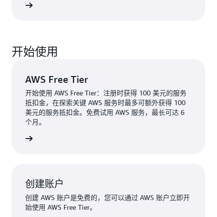
了解更多
开始使用
AWS Free Tier
开始使用 AWS Free Tier：注册时获得 100 美元的服务
抵扣金，在探索关键 AWS 服务时最多可额外获得 100
美元的服务抵扣金。免费试用 AWS 服务，最长可达 6
个月。
了解更多
创建账户
创建 AWS 账户是免费的，您可以通过 AWS 账户立即开
始使用 AWS Free Tier。