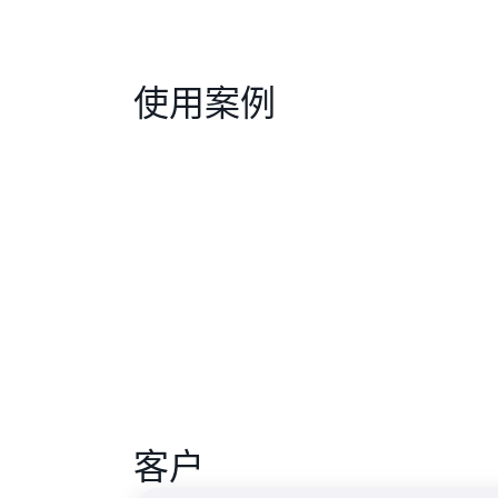
使用案例
客户