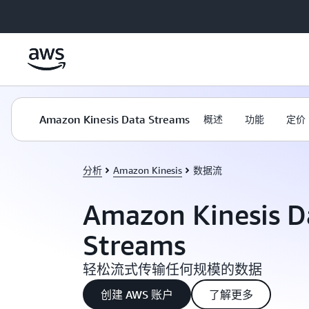
跳至主要内容
Amazon Kinesis Data Streams
概述
功能
定价
分析
Amazon Kinesis
数据流
Amazon Kinesis D
Streams
轻松流式传输任何规模的数据
创建 AWS 账户
了解更多