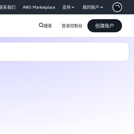
联系我们
AWS Marketplace
支持
我的账户
创建账户
搜索
登录控制台