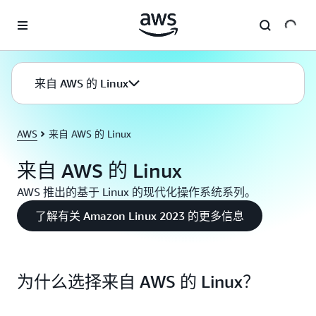
跳至主要内容
来自 AWS 的 Linux
AWS
来自 AWS 的 Linux
来自 AWS 的 Linux
AWS 推出的基于 Linux 的现代化操作系统系列。
了解有关 Amazon Linux 2023 的更多信息
为什么选择来自 AWS 的 Linux？