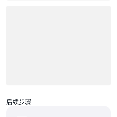
正在加载
后续步骤