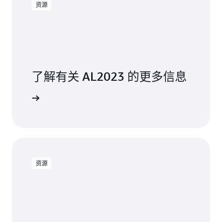
资源
了解有关 AL2023 的更多信息
推出预览版。
资源