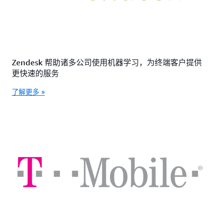
Zendesk 帮助诸多公司使用机器学习，为终端客户提供
更快速的服务
了解更多 »