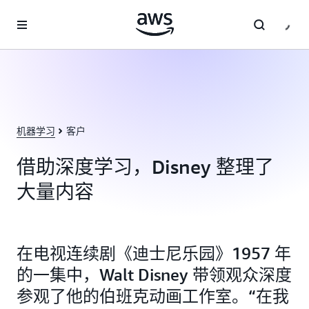
跳至主要内容
机器学习
客户
借助深度学习，Disney 整理了
大量内容
在电视连续剧《迪士尼乐园》1957 年
的一集中，Walt Disney 带领观众深度
参观了他的伯班克动画工作室。“在我