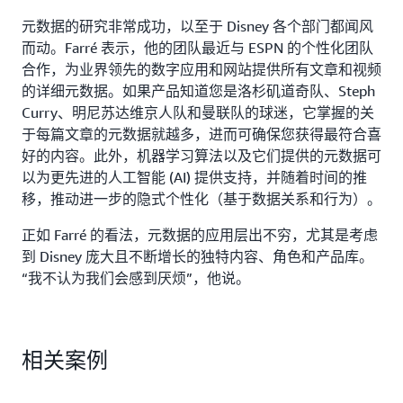
元数据的研究非常成功，以至于 Disney 各个部门都闻风
而动。Farré 表示，他的团队最近与 ESPN 的个性化团队
合作，为业界领先的数字应用和网站提供所有文章和视频
的详细元数据。如果产品知道您是洛杉矶道奇队、Steph
Curry、明尼苏达维京人队和曼联队的球迷，它掌握的关
于每篇文章的元数据就越多，进而可确保您获得最符合喜
好的内容。此外，机器学习算法以及它们提供的元数据可
以为更先进的人工智能 (AI) 提供支持，并随着时间的推
移，推动进一步的隐式个性化（基于数据关系和行为）。
正如 Farré 的看法，元数据的应用层出不穷，尤其是考虑
到 Disney 庞大且不断增长的独特内容、角色和产品库。
“我不认为我们会感到厌烦”，他说。
相关案例