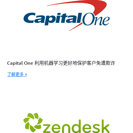
Capital One 利用机器学习更好地保护客户免遭欺诈
了解更多 »