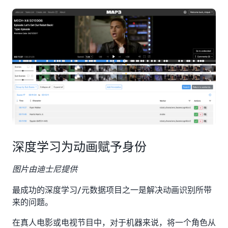
深度学习为动画赋予身份
图片由迪士尼提供
最成功的深度学习/元数据项目之一是解决动画识别所带
来的问题。
在真人电影或电视节目中，对于机器来说，将一个角色从