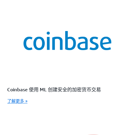
Coinbase 使用 ML 创建安全的加密货币交易
了解更多 »