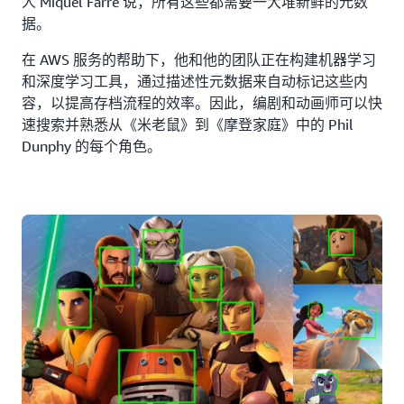
人 Miquel Farré 说，所有这些都需要一大堆新鲜的元数
据。
在 AWS 服务的帮助下，他和他的团队正在构建机器学习
和深度学习工具，通过描述性元数据来自动标记这些内
容，以提高存档流程的效率。因此，编剧和动画师可以快
速搜索并熟悉从《米老鼠》到《摩登家庭》中的 Phil
Dunphy 的每个角色。