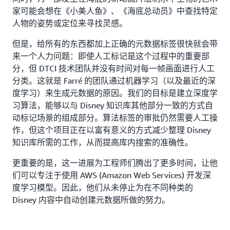
家可能会想在《小美人鱼》、《海底总动员》中查找特定
人物的姿势或定位来寻找灵感。
但是，给所有的东西都加上正确的元数据标签很快就会带
来一个人力问题：即使人工标记是这个过程中的重要部
分，但 DTCI 技术团队并没有时间对每一帧画面进行人工
分类。这就是 Farré 的团队通过机器学习（以及最近的深
度学习）来生成元数据的原因。我们的目标是建立深度学
习算法，能够以与 Disney 知识库其他部分一致的方式自
动标记场景的组成部分。算法标签的审批仍然需要人工操
作，但这个项目正在以富有意义的方式减少整理 Disney
知识库所需的工作，从而提高库内搜索的准确性。
更重要的是，这一进展为工程师们腾出了更多时间，让他
们可以专注于使用 AWS (Amazon Web Services) 开发深
度学习模型。因此，他们从未停止为在不同种类的
Disney 内容中自动创建元数据所做的努力。