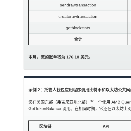
sendrawtransaction
createrawtransaction
getblockstats
合计
本月，您的账单将为 176.10 美元。
示例 2：托管人钱包应用程序调用比特币和以太坊公共网
您在美国东部（弗吉尼亚州北部）有一个使用 AMB Query 的钱
GetTokenBalance 调用。在相同时期，它还在以太坊上对 20,0
区块链
API