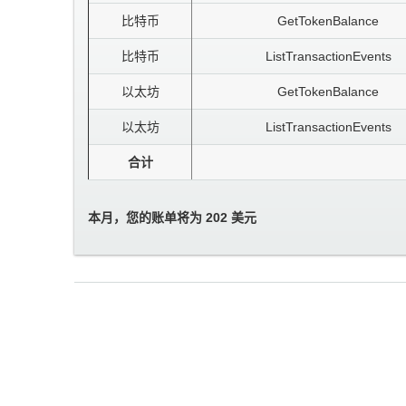
比特币
GetTokenBalance
比特币
ListTransactionEvents
以太坊
GetTokenBalance
以太坊
ListTransactionEvents
合计
本月，您的账单将为 202 美元