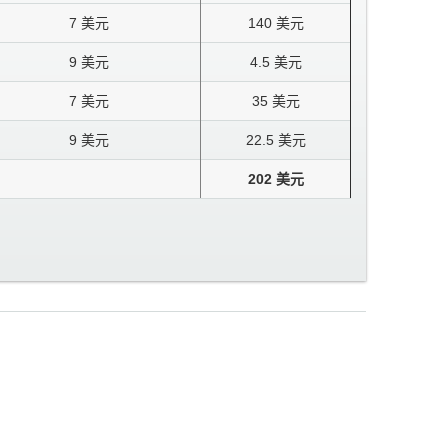
7 美元
140 美元
9 美元
4.5 美元
7 美元
35 美元
9 美元
22.5 美元
202 美元