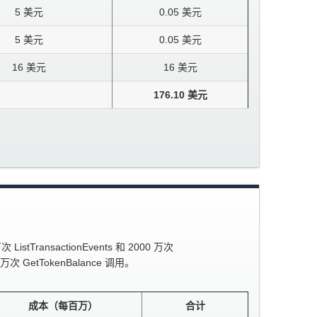
5 美元
0.05 美元
5 美元
0.05 美元
16 美元
16 美元
176.10 美元
nsactionEvents 和 2000 万次
万次 GetTokenBalance 调用。
成本（每百万）
合计