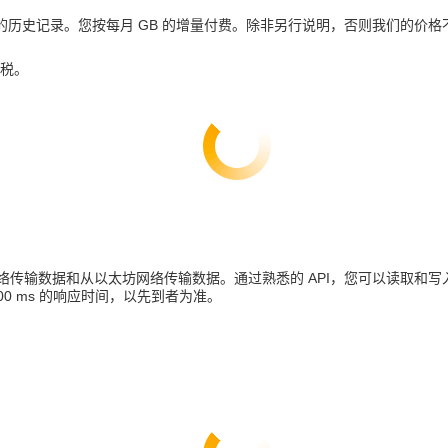
历史记录。您按每月 GB 的增量付费。除非另行说明，否则我们的价
费税。
坊网络传输数据和从以太坊网络传输数据。通过熟悉的 API，您可以读取
500 ms 的响应时间，以先到者为准。