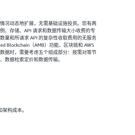
情况动态地扩展，无需基础设施投资。您有两
例、存储、API 请求和数据传输大小收费的专
的数量和所请求 API 的复杂性收取费用的无服务
ed Blockchain（AMB）功能、区块链和 AWS
数据时，需要考虑五个组成部分：按需对等节
、数据检索定价和数据传输。
 和架构成本。