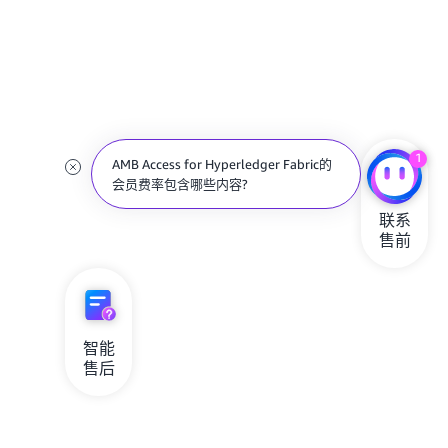
1
AMB Access for Hyperledger Fabric的
会员费率包含哪些内容?
联系

售前
智能

售后