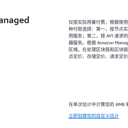
naged
仅按实际用量付费，根据使用
种付款选择：第一，按节点实
用服务；第二，按 API 请求
器服务。根据 Amazon Manag
区域，在处理区块链和区块链
点定价、存储定价、请求定价
在单次估计中计算您的 AMB
立即创建您的自定义估计