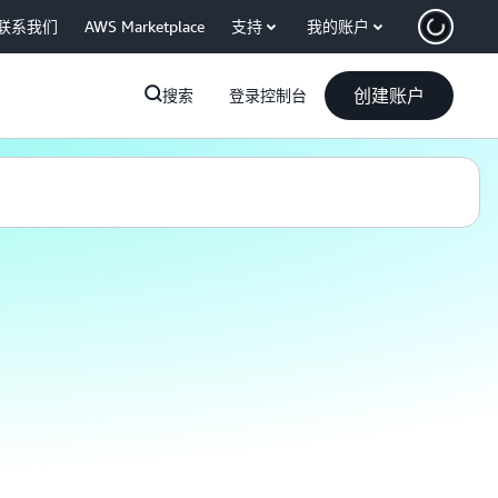
联系我们
AWS Marketplace
支持
我的账户
创建账户
搜索
登录控制台