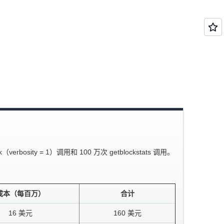
sity = 1）调用和 100 万次 getblockstats 调用。
。
成本（每百万）
合计
16 美元
160 美元