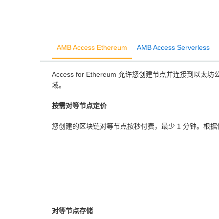
AMB Access Ethereum
AMB Access Serverless
Access for Ethereum 允许您创建节点并
域。
按需对等节点定价
您创建的区块链对等节点按秒付费，最少 1 分钟。根
对等节点存储