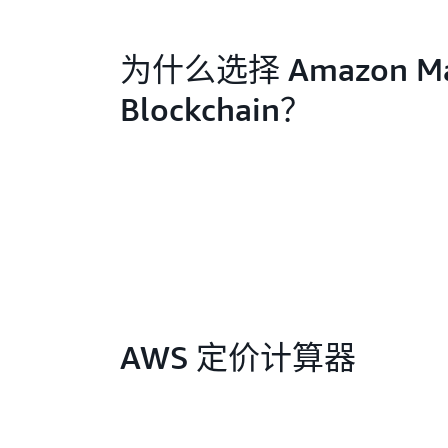
为什么选择 Amazon Ma
Blockchain？
AWS 定价计算器