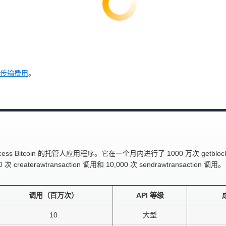
据传输费用
。
coin 的托管人应用程序。它在一个月内进行了 1000 万次 getblock（verbo
rawtransaction 调用和 10,000 次 sendrawtransaction 调用
调用（百万次）
API 等级
10
大型