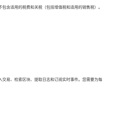
格不包含适用的税费和关税（包括增值税和适用的销售税）。
和写入交易、检索区块、提取日志和订阅实时事件。您需要为每