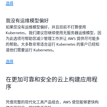
选择
我没有运维模型偏好
如果您没有运维模型偏好，并且目前不打算使用
Kubernetes，我们建议您继续使用无服务器运维模型，因
为此选项可帮助您减少管理工作并让 AWS 提供尽可能多
的帮助。大多数非常适合运行 Kubernetes 的客户已经知
道他们需要运行 Kubernetes。
选择
在更加可靠和安全的云上构建应用程
序
凭借完整的现代化工具产品组合，AWS 使您能够更快构