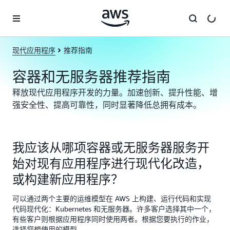
跳至主要内容
现代应用程序
推荐指南
容器和无服务器推荐指南
释放现代应用程序开发的力量。加速创新、提升性能、增
强安全性、提高可靠性，同时显著降低总拥有成本。
我应该从哪项容器或无服务器服务开
始对现有应用程序进行现代化改造，
或构建新应用程序？
可以通过两个主要的运维模型在 AWS 上构建、运行代码和实现
代码现代化：Kubernetes 和无服务器。许多客户选择其中一个，
有些客户则根据应用程序同时使用两者。根据您要执行的作业，
选择您想使用的模型。