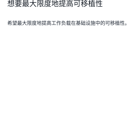
想要最大限度地提高可移植性
希望最大限度地提高工作负载在基础设施中的可移植性。