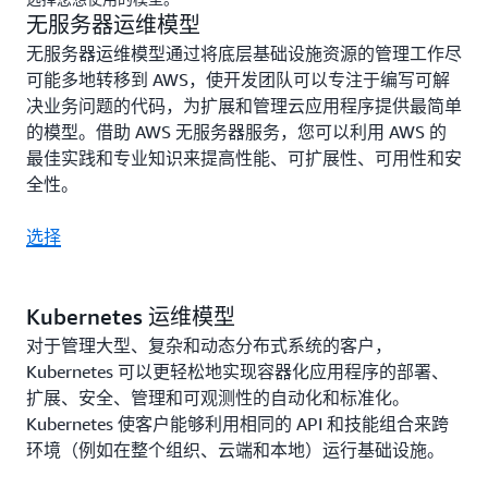
无服务器运维模型
无服务器运维模型通过将底层基础设施资源的管理工作尽
可能多地转移到 AWS，使开发团队可以专注于编写可解
决业务问题的代码，为扩展和管理云应用程序提供最简单
的模型。借助 AWS 无服务器服务，您可以利用 AWS 的
最佳实践和专业知识来提高性能、可扩展性、可用性和安
全性。
选择
Kubernetes 运维模型
对于管理大型、复杂和动态分布式系统的客户，
Kubernetes 可以更轻松地实现容器化应用程序的部署、
扩展、安全、管理和可观测性的自动化和标准化。
Kubernetes 使客户能够利用相同的 API 和技能组合来跨
环境（例如在整个组织、云端和本地）运行基础设施。