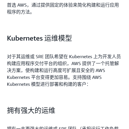
首选 AWS，通过提供固定的体验来简化构建和运行应用
程序的方法。
Kubernetes 运维模型
对于其运维或 SRE 团队希望在 Kubernetes 上为开发人员
构建应用程序交付平台的组织，AWS 提供了一个托管解
决方案，使构建和运行高度可扩展且安全的 AWS
Kubernetes 平台变得更加容易。支持围绕 AWS
Kubernetes 模型进行部署和构建的客户：
拥有强大的运维
拥有一支更强大的运维或 SRE 团队（承担运行工作负载