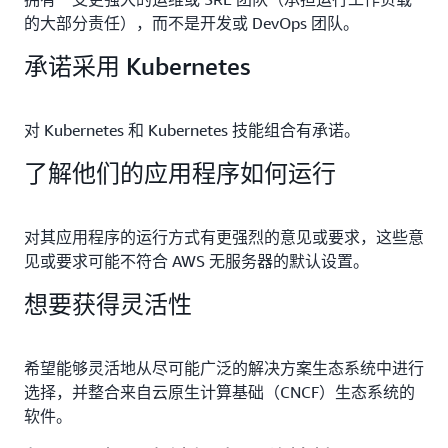
的大部分责任），而不是开发或 DevOps 团队。
承诺采用 Kubernetes
对 Kubernetes 和 Kubernetes 技能组合有承诺。
了解他们的应用程序如何运行
对其应用程序的运行方式有更强烈的意见或要求，这些意
见或要求可能不符合 AWS 无服务器的默认设置。
想要获得灵活性
希望能够灵活地从尽可能广泛的解决方案生态系统中进行
选择，并整合来自云原生计算基础（CNCF）生态系统的
软件。