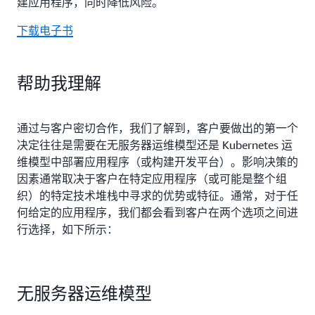
建应用程序，同时降低风险。
下载电子书
帮助我理解
通过与客户密切合作，我们了解到，客户要做出的第一个
决定往往是需要在无服务器运维模型还是 Kubernetes 运
维模型中部署应用程序（或构建开发平台）。影响决策的
因素通常取决于客户在特定应用程序（或可能是整个组
织）的特定技术堆栈中寻求的优势或特征。通常，对于任
何给定的应用程序，我们都会看到客户在两个选项之间进
行选择，如下所示：
无服务器运维模型