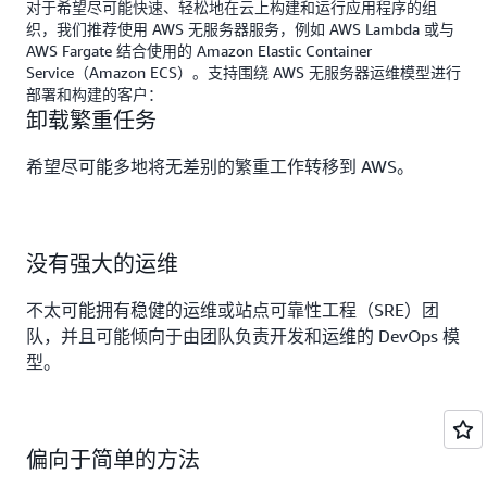
对于希望尽可能快速、轻松地在云上构建和运行应用程序的组
织，我们推荐使用 AWS 无服务器服务，例如 AWS Lambda 或与
AWS Fargate 结合使用的 Amazon Elastic Container
Service（Amazon ECS）。支持围绕 AWS 无服务器运维模型进行
部署和构建的客户：
卸载繁重任务
希望尽可能多地将无差别的繁重工作转移到 AWS。
没有强大的运维
不太可能拥有稳健的运维或站点可靠性工程（SRE）团
队，并且可能倾向于由团队负责开发和运维的 DevOps 模
型。
偏向于简单的方法