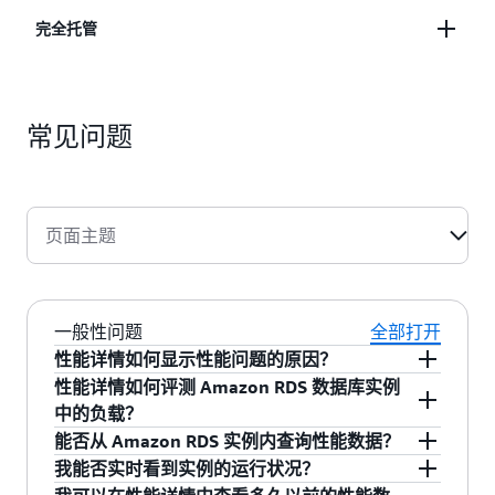
性能详情能够帮助您迅速找出性能瓶颈，例如过高的
完全托管
CPU 使用率、锁等待情况或者 I/O 延迟等，并且还能
明确哪些 SQL 语句是导致这些问题的原因。在迁移
您可以快速启用性能详情并在
RDS 管理控制台
中访
到云或新的实例类型时，您可以利用性能详情来确定
常见问题
问它，以自动收集性能指标和管理监控资源，且无需
在迁移至云或新实例类型的过程中是否需要对 SQL
配置或维护。
语句进行优化。
页面主题
一般性问题
全部打开
性能详情如何显示性能问题的原因？
性能详情如何评测 Amazon RDS 数据库实例
在 Amazon RDS 管理控制台的性能详情版块，性
中的负载？
能问题将以数据库负载图中的峰值形式呈现。通
能否从 Amazon RDS 实例内查询性能数据？
过该图，可以快速判断应用程序将时间花在数据
性能详情每秒都会对数据库实例中已连接会话的
我能否实时看到实例的运行状况？
库中的哪些资源类型上。使用控制台，您可以放
状态进行采样。如果会话将时间花在与数据库相
不能。性能详情通过 Amazon RDS API 和 Amazon