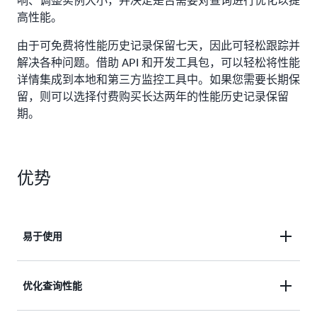
响、调整实例大小，并决定是否需要对查询进行优化以提
高性能。
由于可免费将性能历史记录保留七天，因此可轻松跟踪并
解决各种问题。借助 API 和开发工具包，可以轻松将性能
详情集成到本地和第三方监控工具中。如果您需要长期保
留，则可以选择付费购买长达两年的性能历史记录保留
期。
优势
易于使用
IT 通才和数据库专家可以通过一个简单的界面来获取
优化查询性能
核心性能信息，并将其汇总在一个图表中。