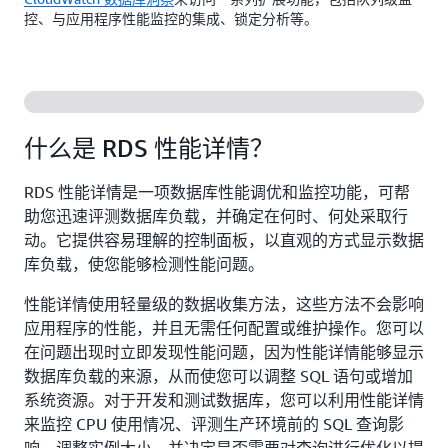
控、与应用程序性能监控的集成、锁定分析等。
什么是 RDS 性能详情？
RDS 性能详情是一项数据库性能调优和监控功能，可帮
助您迅速评测数据库负载，并确定在何时、何处采取行
动。它提供容易理解的控制面板，以直观的方式显示数据
库负载，使您能够检测性能问题。
性能详情使用轻量级的数据收集方法，这些方法不会影响
应用程序的性能，并且无需任何配置或维护操作。您可以
在问题出现时立即发现性能问题，因为性能详情能够显示
数据库负载的来源，从而使您可以调整 SQL 语句或增加
系统资源。对于开发和测试数据库，您可以利用性能详情
来监控 CPU 使用情况、评测生产环境前的 SQL 查询影