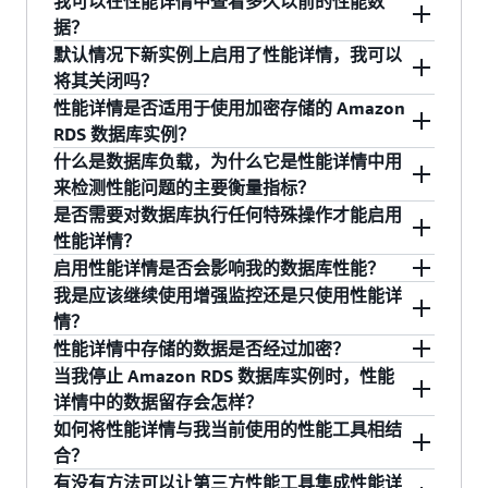
我可以在性能详情中查看多久以前的性能数
大保留时间内的任何时间段。通过选择高负载时
关的操作上，性能详情将记录当前时间、操作类
RDS 管理控制台提供对性能数据的访问。它不会
可以。默认情况下，性能详情显示一小时移动窗
据？
段，您可以显示按照对负载的总体贡献排序的
型（I/O、CPU、锁定等）、当前 SQL 语句和其他
填充数据库中的任何表，也不会通过 SQL 显示要
口的性能数据。该功能可在几秒钟内显示最新的
默认情况下新实例上启用了性能详情，我可以
SQL 语句列表。
几个会话属性。一段时间之后，此采样数据将用
从数据库中检索的数据。
性能信息。
性能详情提供免费套餐，可以保留过去 7 天的性
将其关闭吗？
于表示会话对数据库实例中的负载的贡献大小。
能数据。除此之外，只需支付实例价格的一小部
性能详情是否适用于使用加密存储的 Amazon
分，即可将数据保留长达两年之久。
可以。使用实例创建向导时，AWS 管理控制台中
RDS 数据库实例？
的性能详情选项默认处于选中状态。您可以在向
什么是数据库负载，为什么它是性能详情中用
导中取消选中此选项以阻止启用性能详情，或者
可以。
来检测性能问题的主要衡量指标？
对于已启用性能详情的实例，您可以通过修改实
是否需要对数据库执行任何特殊操作才能启用
例来禁用这一功能。
性能详情的核心是一个叫做“数据库负载”的指标。
性能详情？
该指标描述了应用程序在数据库中的时间花费情
启用性能详情是否会影响我的数据库性能？
况。数据库负载以平均活动会话（AAS）为单位进
不需要。但是，当启用其他性能跟踪功能时，性
我是应该继续使用增强监控还是只使用性能详
行测量。活动会话是已将作业提交到数据库引擎
能详情在某些数据库引擎上的效果会更好。例
性能详情代理程序不会影响数据库工作负载。当
情？
并且正在等待数据库引擎响应的连接（会话）。
如，当在兼容 Aurora PostgreSQL 的版本上启用
性能详情检测到负载过重或资源耗尽时，它会退
性能详情中存储的数据是否经过加密？
例如，如果您向数据库实例提交一个 SQL 语句，
pg_stat_statement 扩展程序后，性能详情将能够
后，虽然仍然会收集数据，但只有在安全时才会
如果您使用增强监控来监控 O/S 指标，您应继续
当我停止 Amazon RDS 数据库实例时，性能
那么在实例处理该查询期间，该会话将被视为“活
利用该扩展程序提供的额外信息，使用
这样做。数据库选项（如 Aurora PostgreSQL 中
通过增强监控来获取该数据。
可以。性能详情会使用您自己的 AWS Key
详情中的数据留存会怎样？
动”的会话。
PostgreSQL 原生 SQL 标识符来标记语句。
的 pg_stat_statement）可能会使用一些数据库资
Management Service（KMS）密钥来加密所有潜
如何将性能详情与我当前使用的性能工具相结
源，并且可能会影响性能。
在的敏感数据。正在传输的数据和静态数据都会
停止启用了性能详情的 RDS 实例对该实例的历史
合？
通过计算指定时段内某个实例中活动会话的数
被加密。AWS 人员不能访问或查看任何潜在的敏
数据的留存或可见性没有影响。实例停止期间将
有没有方法可以让第三方性能工具集成性能详
量，我们可以提供一个指标，该指标是各个时段
启用这些选项是否影响特定系统将取决于应用程