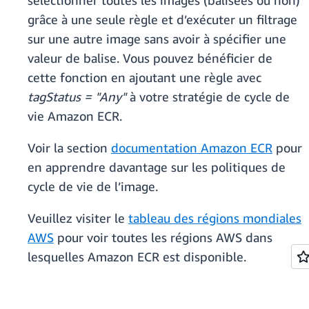
sélectionner toutes les images (balisées ou non)
grâce à une seule règle et d’exécuter un filtrage
sur une autre image sans avoir à spécifier une
valeur de balise. Vous pouvez bénéficier de
cette fonction en ajoutant une règle avec
tagStatus = "Any"
à votre stratégie de cycle de
vie Amazon ECR.
Voir la section
documentation Amazon ECR
pour
en apprendre davantage sur les politiques de
cycle de vie de l’image.
Veuillez visiter le
tableau des régions mondiales
AWS
pour voir toutes les régions AWS dans
lesquelles Amazon ECR est disponible.