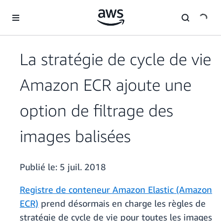
Passer au contenu principal
La stratégie de cycle de vie
Amazon ECR ajoute une
option de filtrage des
images balisées
Publié le:
5 juil. 2018
Registre de conteneur Amazon Elastic (Amazon
ECR)
prend désormais en charge les règles de
stratégie de cycle de vie pour toutes les images