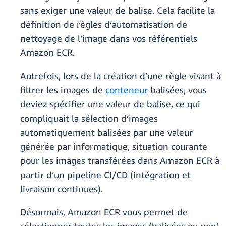
sans exiger une valeur de balise. Cela facilite la
définition de règles d’automatisation de
nettoyage de l’image dans vos référentiels
Amazon ECR.
Autrefois, lors de la création d’une règle visant à
filtrer les images de
conteneur
balisées, vous
deviez spécifier une valeur de balise, ce qui
compliquait la sélection d’images
automatiquement balisées par une valeur
générée par informatique, situation courante
pour les images transférées dans Amazon ECR à
partir d’un pipeline CI/CD (intégration et
livraison continues).
Désormais, Amazon ECR vous permet de