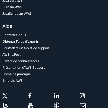
Java sur AWS
PHP sur AWS
JavaScript sur AWS
Aide
Contactez-nous
Obtenez l'aide d'experts
Soumettre un ticket de support
AWS re:Post
Centre de connaissances
Présentation d'AWS Support
Domaine juridique
Emplois AWS