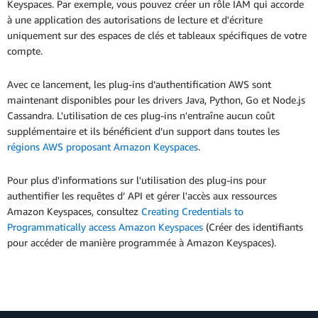
Keyspaces. Par exemple, vous pouvez créer un rôle IAM qui accorde
à une application des autorisations de lecture et d'écriture
uniquement sur des espaces de clés et tableaux spécifiques de votre
compte.
Avec ce lancement, les plug-ins d’authentification AWS sont
maintenant disponibles pour les drivers Java, Python, Go et Node.js
Cassandra. L'utilisation de ces plug-ins n'entraîne aucun coût
supplémentaire et ils bénéficient d’un support dans toutes les
régions AWS proposant Amazon Keyspaces
.
Pour plus d'informations sur l'utilisation des plug-ins pour
authentifier les requêtes d’ API et gérer l'accès aux ressources
Amazon Keyspaces, consultez
Creating Credentials to
Programmatically access Amazon Keyspaces
(Créer des identifiants
pour accéder de manière programmée à Amazon Keyspaces).