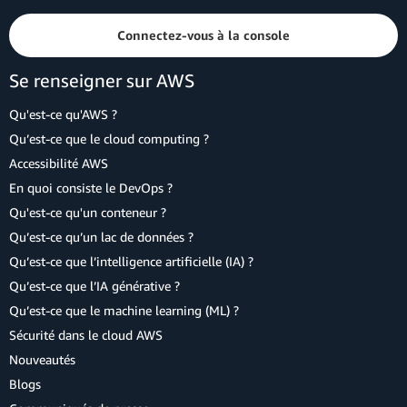
Connectez-vous à la console
Se renseigner sur AWS
Qu'est-ce qu'AWS ?
Qu’est-ce que le cloud computing ?
Accessibilité AWS
En quoi consiste le DevOps ?
Qu'est-ce qu'un conteneur ?
Qu’est-ce qu’un lac de données ?
Qu’est-ce que l’intelligence artificielle (IA) ?
Qu’est-ce que l’IA générative ?
Qu’est-ce que le machine learning (ML) ?
Sécurité dans le cloud AWS
Nouveautés
Blogs