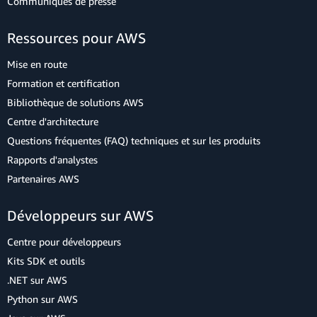
Communiqués de presse
Ressources pour AWS
Mise en route
Formation et certification
Bibliothèque de solutions AWS
Centre d'architecture
Questions fréquentes (FAQ) techniques et sur les produits
Rapports d'analystes
Partenaires AWS
Développeurs sur AWS
Centre pour développeurs
Kits SDK et outils
.NET sur AWS
Python sur AWS