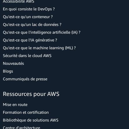
Accessibilité AWS
En quoi consiste le DevOps ?
Qu'est-ce qu'un conteneur ?
Qu’est-ce qu’un lac de données ?
Qu’est-ce que l’intelligence artificielle (IA) ?
Qu’est-ce que l’IA générative ?
Qu’est-ce que le machine learning (ML) ?
Sécurité dans le cloud AWS
Nouveautés
Blogs
Communiqués de presse
Ressources pour AWS
Mise en route
Formation et certification
Bibliothèque de solutions AWS
Centre d'architecture