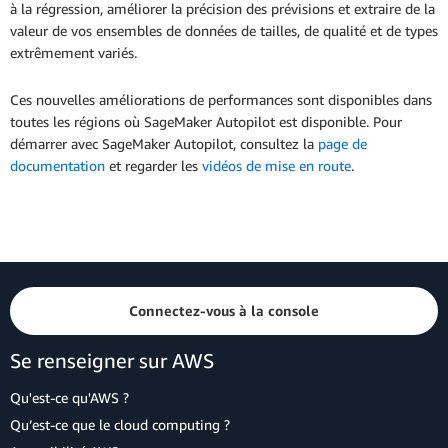
à la régression, améliorer la précision des prévisions et extraire de la
valeur de vos ensembles de données de tailles, de qualité et de types
extrêmement variés.
Ces nouvelles améliorations de performances sont disponibles dans
toutes les régions où SageMaker Autopilot est disponible. Pour
démarrer avec SageMaker Autopilot, consultez la
page de
documentation
et regarder les
vidéos de mise en route
.
Connectez-vous à la console
Se renseigner sur AWS
Qu'est-ce qu'AWS ?
Qu’est-ce que le cloud computing ?