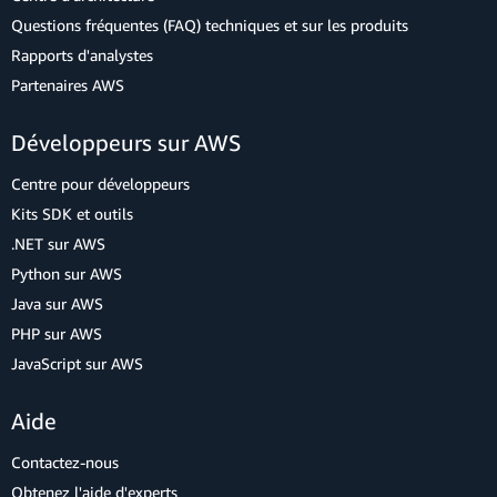
Questions fréquentes (FAQ) techniques et sur les produits
Rapports d'analystes
Partenaires AWS
Développeurs sur AWS
Centre pour développeurs
Kits SDK et outils
.NET sur AWS
Python sur AWS
Java sur AWS
PHP sur AWS
JavaScript sur AWS
Aide
Contactez-nous
Obtenez l'aide d'experts