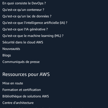
En quoi consiste le DevOps ?
Qu'est-ce qu'un conteneur ?
Qu’est-ce qu’un lac de données ?
Qu’est-ce que l’intelligence artificielle (IA) ?
Qu’est-ce que l’IA générative ?
Qu’est-ce que le machine learning (ML) ?
Sécurité dans le cloud AWS
Nouveautés
Blogs
Communiqués de presse
Ressources pour AWS
Mise en route
Formation et certification
Bibliothèque de solutions AWS
Centre d'architecture