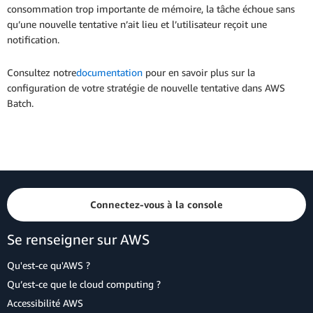
consommation trop importante de mémoire, la tâche échoue sans
qu’une nouvelle tentative n’ait lieu et l’utilisateur reçoit une
notification.
Consultez notre
documentation
pour en savoir plus sur la
configuration de votre stratégie de nouvelle tentative dans AWS
Batch.
Connectez-vous à la console
Se renseigner sur AWS
Qu'est-ce qu'AWS ?
Qu’est-ce que le cloud computing ?
Accessibilité AWS