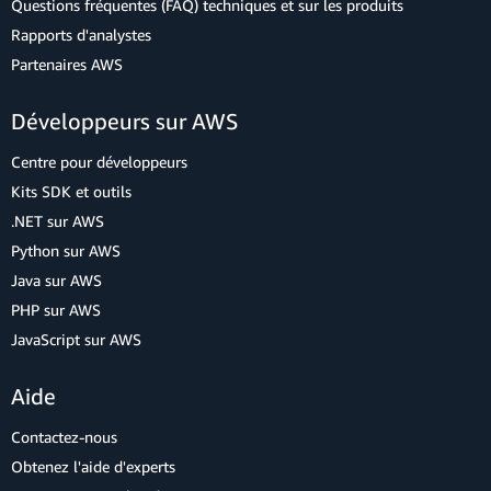
Questions fréquentes (FAQ) techniques et sur les produits
Rapports d'analystes
Partenaires AWS
Développeurs sur AWS
Centre pour développeurs
Kits SDK et outils
.NET sur AWS
Python sur AWS
Java sur AWS
PHP sur AWS
JavaScript sur AWS
Aide
Contactez-nous
Obtenez l'aide d'experts