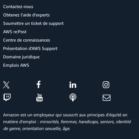
Contactez-nous
Obtenez l'aide d'experts
Soumettre un ticket de support
AWS re:Post
Centre de connaissances
Présentation d'AWS Support
Domaine juridique
Emplois AWS
Amazon est un employeur qui souscrit aux principes d'équité en
matière d'emploi :
minorités, femmes, handicaps, seniors, identité
de genre, orientation sexuelle, âge
.