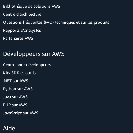
Bibliothèque de solutions AWS
Centre d'architecture
Questions fréquentes (FAQ) techniques et sur les produits
Rapports d'analystes
Partenaires AWS
Développeurs sur AWS
Centre pour développeurs
Kits SDK et outils
.NET sur AWS
Python sur AWS
Java sur AWS
PHP sur AWS
JavaScript sur AWS
Aide