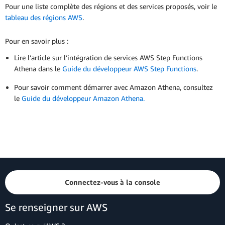
Pour une liste complète des régions et des services proposés, voir le
tableau des régions AWS
.
Pour en savoir plus :
Lire l’article sur l’intégration de services AWS Step Functions
Athena dans le
Guide du développeur AWS Step Functions
.
Pour savoir comment démarrer avec Amazon Athena, consultez
le
Guide du développeur Amazon Athena.
Connectez-vous à la console
Se renseigner sur AWS