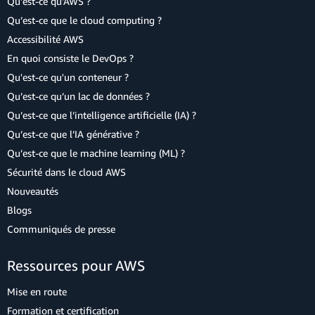
Qu'est-ce qu'AWS ?
Qu’est-ce que le cloud computing ?
Accessibilité AWS
En quoi consiste le DevOps ?
Qu'est-ce qu'un conteneur ?
Qu’est-ce qu’un lac de données ?
Qu’est-ce que l’intelligence artificielle (IA) ?
Qu’est-ce que l’IA générative ?
Qu’est-ce que le machine learning (ML) ?
Sécurité dans le cloud AWS
Nouveautés
Blogs
Communiqués de presse
Ressources pour AWS
Mise en route
Formation et certification