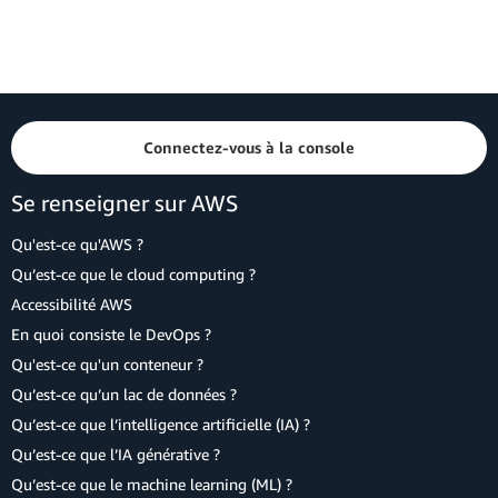
Connectez-vous à la console
Se renseigner sur AWS
Qu'est-ce qu'AWS ?
Qu’est-ce que le cloud computing ?
Accessibilité AWS
En quoi consiste le DevOps ?
Qu'est-ce qu'un conteneur ?
Qu’est-ce qu’un lac de données ?
Qu’est-ce que l’intelligence artificielle (IA) ?
Qu’est-ce que l’IA générative ?
Qu’est-ce que le machine learning (ML) ?