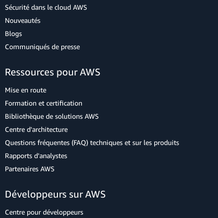
Sécurité dans le cloud AWS
Nouveautés
Blogs
Communiqués de presse
Ressources pour AWS
Mise en route
Formation et certification
Bibliothèque de solutions AWS
Centre d'architecture
Questions fréquentes (FAQ) techniques et sur les produits
Rapports d'analystes
Partenaires AWS
Développeurs sur AWS
Centre pour développeurs