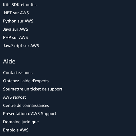
Kits SDK et outils
.NET sur AWS
Python sur AWS
Java sur AWS
PHP sur AWS
JavaScript sur AWS
Aide
Contactez-nous
Obtenez l'aide d'experts
Soumettre un ticket de support
AWS re:Post
Centre de connaissances
Présentation d'AWS Support
Domaine juridique
Emplois AWS