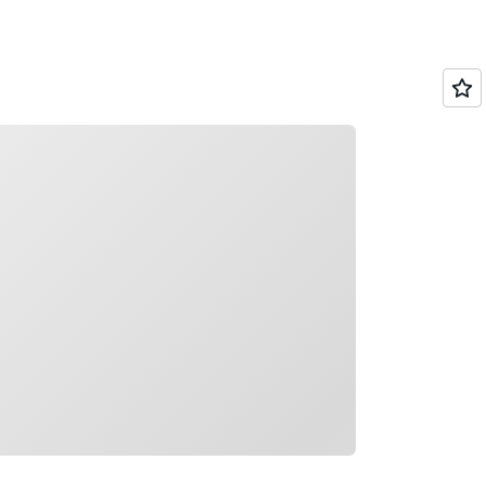
argement