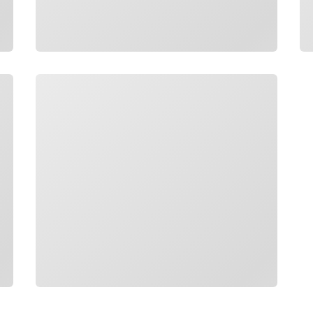
Chargement