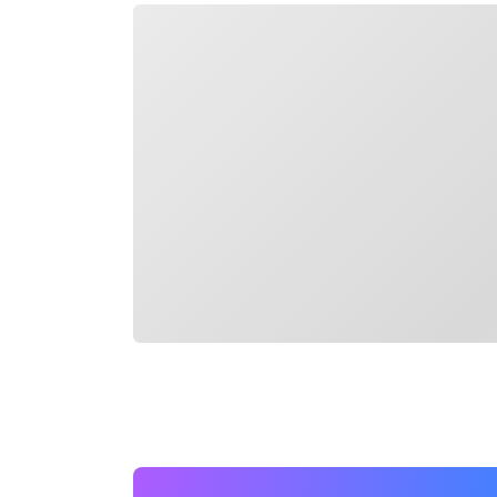
Chargement