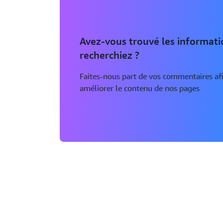
Avez-vous trouvé les informat
recherchiez ?
Faites-nous part de vos commentaires af
améliorer le contenu de nos pages