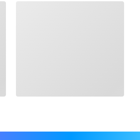
Chargement