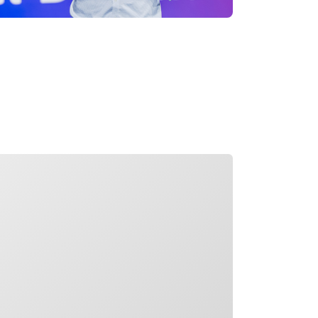
argement