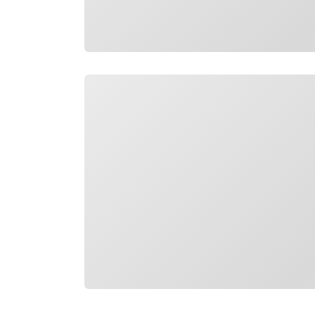
Chargement