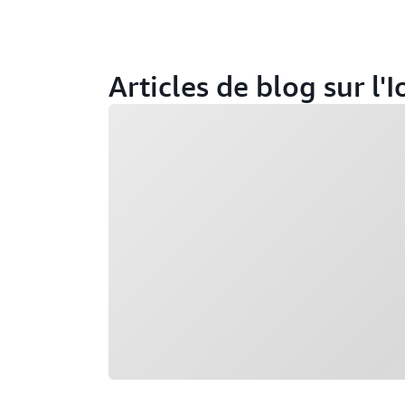
Articles de blog sur l'I
Chargement