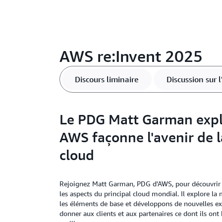
AWS re:Invent 2025
Discours liminaire
Discussion sur 
Le PDG Matt Garman exp
AWS façonne l'avenir de 
cloud
Rejoignez Matt Garman, PDG d'AWS, pour découvri
les aspects du principal cloud mondial. Il explore l
les éléments de base et développons de nouvelles exp
donner aux clients et aux partenaires ce dont ils ont