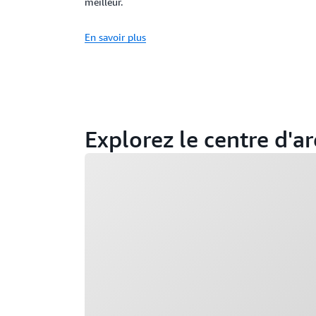
meilleur.
En savoir plus
Explorez le centre d'a
Chargement