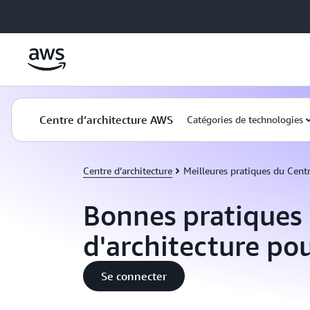
Passer au contenu principal
Centre d’architecture AWS
Catégories de technologies
Centre d’architecture
Meilleures pratiques du Centr
Bonnes pratiques
d'architecture pou
Se connecter