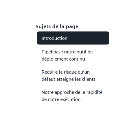
Sujets de la page
Introduction
Pipelines : notre outil de
déploiement continu
Réduire le risque qu’un
défaut atteigne les clients
Notre approche de la rapidité
de notre exécution