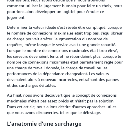
comment utiliser le jugement humain pour faire un choix, nous
pourrions alors développer un logiciel pour émuler ce
jugement.
Déterminer la valeur idéale s'est révélé être compliqué. Lorsque
le nombre de connexions maximales était trop bas, l'équilibreur
de charge pouvait arrêter l'augmentation du nombre de
requêtes, même lorsque le service avait une grande capacité.
Lorsque le nombre de connexions maximales était trop élevé,
les serveurs devenaient lents et ne répondaient plus. Lorsque le
nombre de connexions maximales était parfaitement réglé pour
une charge de travail donnée, la charge de travail ou les
performances de la dépendance changeaient. Les valeurs
devenaient alors à nouveau incorrectes, entraînant des pannes
et des surcharges évitables.
Au final, nous avons découvert que le concept de connexions
maximales n'était pas assez précis et n'était pas la solution.
Dans cet article, nous allons décrire d’autres approches utiles
que nous avons découvertes, telles que le délestage.
L’anatomie d’une surcharge