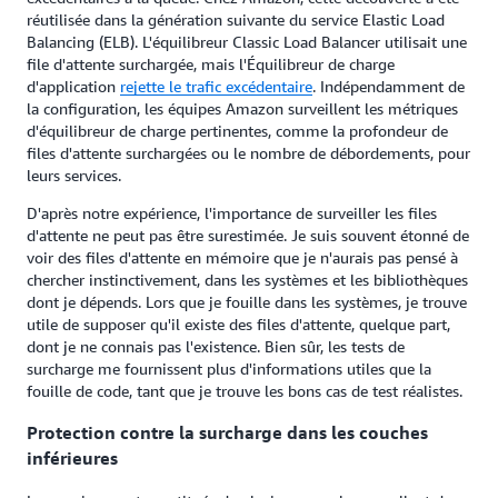
réutilisée dans la génération suivante du service Elastic Load
Balancing (ELB). L'équilibreur Classic Load Balancer utilisait une
file d'attente surchargée, mais l'Équilibreur de charge
d'application
rejette le trafic excédentaire
. Indépendamment de
la configuration, les équipes Amazon surveillent les métriques
d'équilibreur de charge pertinentes, comme la profondeur de
files d'attente surchargées ou le nombre de débordements, pour
leurs services.
D'après notre expérience, l'importance de surveiller les files
d'attente ne peut pas être surestimée. Je suis souvent étonné de
voir des files d'attente en mémoire que je n'aurais pas pensé à
chercher instinctivement, dans les systèmes et les bibliothèques
dont je dépends. Lors que je fouille dans les systèmes, je trouve
utile de supposer qu'il existe des files d'attente, quelque part,
dont je ne connais pas l'existence. Bien sûr, les tests de
surcharge me fournissent plus d'informations utiles que la
fouille de code, tant que je trouve les bons cas de test réalistes.
Protection contre la surcharge dans les couches
inférieures