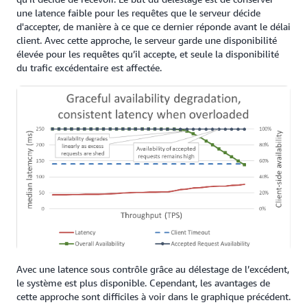
une latence faible pour les requêtes que le serveur décide
d'accepter, de manière à ce que ce dernier réponde avant le délai
client. Avec cette approche, le serveur garde une disponibilité
élevée pour les requêtes qu’il accepte, et seule la disponibilité
du trafic excédentaire est affectée.
Avec une latence sous contrôle grâce au délestage de l’excédent,
le système est plus disponible. Cependant, les avantages de
cette approche sont difficiles à voir dans le graphique précédent.