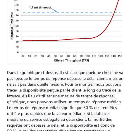
Dans le graphique ci-dessus, il est clair que quelque chose ne va
pas lorsque le temps de réponse dépasse le délai client, mais on
ne sait pas dans quelle mesure. Pour le montrer, nous pouvons
tracer la disponibilité perçue par le client le long du tracé de la
latence. Au lieu d'utiliser une mesure de temps de réponse
générique, nous pouvons utiliser un temps de réponse médian.
Le temps de réponse médian signifie que 50 % des requêtes
ont été plus rapides que la valeur médiane. Si la latence
médiane du service est égale au délai client, la moitié des
requêtes ont dépassé le délai et la disponibilité est donc de
50 %. Ainsi, l'augmentation d'une latence transforme un