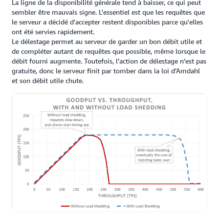
La ligne de la disponibilité générale tend à baisser, ce qui peut
sembler être mauvais signe. L'essentiel est que les requêtes que
le serveur a décidé d'accepter restent disponibles parce qu'elles
ont été servies rapidement.
Le délestage permet au serveur de garder un bon débit utile et
de compléter autant de requêtes que possible, même lorsque le
débit fourni augmente. Toutefois, l’action de délestage n’est pas
gratuite, donc le serveur finit par tomber dans la loi d’Amdahl
et son débit utile chute.