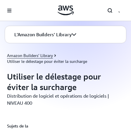
Passer au contenu principal
L’Amazon Builders’ Library
Amazon Builders’ Library
Utiliser le délestage pour éviter la surcharge
Utiliser le délestage pour
éviter la surcharge
Distribution de logiciel et opérations de logiciels |
NIVEAU 400
Sujets de la