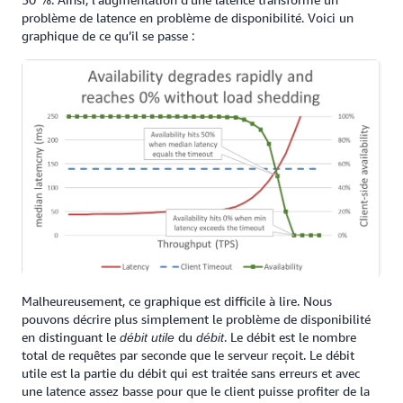
problème de latence en problème de disponibilité. Voici un
graphique de ce qu’il se passe :
Malheureusement, ce graphique est difficile à lire. Nous
pouvons décrire plus simplement le problème de disponibilité
en distinguant le
du
. Le débit est le nombre
débit utile
débit
total de requêtes par seconde que le serveur reçoit. Le débit
utile est la partie du débit qui est traitée sans erreurs et avec
une latence assez basse pour que le client puisse profiter de la