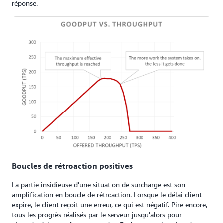
réponse.
Boucles de rétroaction positives
La partie insidieuse d'une situation de surcharge est son
amplification en boucle de rétroaction. Lorsque le délai client
expire, le client reçoit une erreur, ce qui est négatif. Pire encore,
tous les progrès réalisés par le serveur jusqu'alors pour