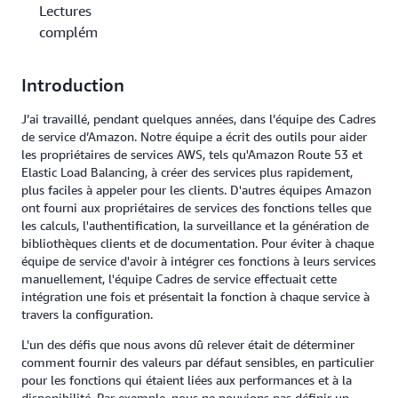
Lectures
complémentaires
Introduction
J’ai travaillé, pendant quelques années, dans l’équipe des Cadres
de service d’Amazon. Notre équipe a écrit des outils pour aider
les propriétaires de services AWS, tels qu'Amazon Route 53 et
Elastic Load Balancing, à créer des services plus rapidement,
plus faciles à appeler pour les clients. D'autres équipes Amazon
ont fourni aux propriétaires de services des fonctions telles que
les calculs, l'authentification, la surveillance et la génération de
bibliothèques clients et de documentation. Pour éviter à chaque
équipe de service d'avoir à intégrer ces fonctions à leurs services
manuellement, l'équipe Cadres de service effectuait cette
intégration une fois et présentait la fonction à chaque service à
travers la configuration.
L'un des défis que nous avons dû relever était de déterminer
comment fournir des valeurs par défaut sensibles, en particulier
pour les fonctions qui étaient liées aux performances et à la
disponibilité. Par exemple, nous ne pouvions pas définir un