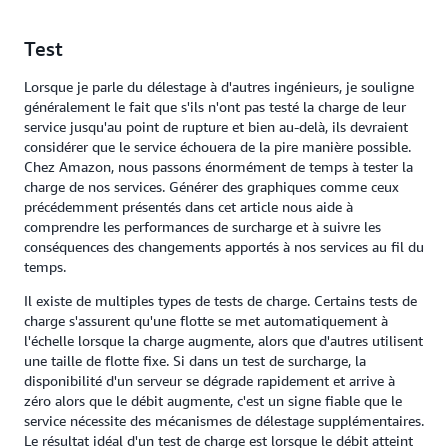
Test
Lorsque je parle du délestage à d'autres ingénieurs, je souligne
généralement le fait que s'ils n'ont pas testé la charge de leur
service jusqu'au point de rupture et bien au-delà, ils devraient
considérer que le service échouera de la pire manière possible.
Chez Amazon, nous passons énormément de temps à tester la
charge de nos services. Générer des graphiques comme ceux
précédemment présentés dans cet article nous aide à
comprendre les performances de surcharge et à suivre les
conséquences des changements apportés à nos services au fil du
temps.
Il existe de multiples types de tests de charge. Certains tests de
charge s'assurent qu'une flotte se met automatiquement à
l'échelle lorsque la charge augmente, alors que d'autres utilisent
une taille de flotte fixe. Si dans un test de surcharge, la
disponibilité d'un serveur se dégrade rapidement et arrive à
zéro alors que le débit augmente, c'est un signe fiable que le
service nécessite des mécanismes de délestage supplémentaires.
Le résultat idéal d'un test de charge est lorsque le débit atteint