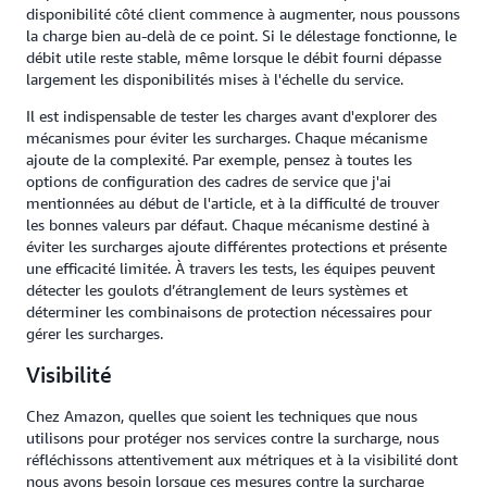
disponibilité côté client commence à augmenter, nous poussons
la charge bien au-delà de ce point. Si le délestage fonctionne, le
débit utile reste stable, même lorsque le débit fourni dépasse
largement les disponibilités mises à l'échelle du service.
Il est indispensable de tester les charges avant d'explorer des
mécanismes pour éviter les surcharges. Chaque mécanisme
ajoute de la complexité. Par exemple, pensez à toutes les
options de configuration des cadres de service que j'ai
mentionnées au début de l'article, et à la difficulté de trouver
les bonnes valeurs par défaut. Chaque mécanisme destiné à
éviter les surcharges ajoute différentes protections et présente
une efficacité limitée. À travers les tests, les équipes peuvent
détecter les goulots d’étranglement de leurs systèmes et
déterminer les combinaisons de protection nécessaires pour
gérer les surcharges.
Visibilité
Chez Amazon, quelles que soient les techniques que nous
utilisons pour protéger nos services contre la surcharge, nous
réfléchissons attentivement aux métriques et à la visibilité dont
nous avons besoin lorsque ces mesures contre la surcharge