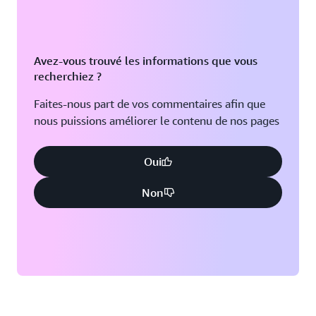
Avez-vous trouvé les informations que vous
recherchiez ?
Faites-nous part de vos commentaires afin que
nous puissions améliorer le contenu de nos pages
Oui
Non