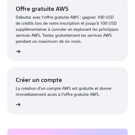
Offre gratuite AWS
Débutez avec l’offre gratuite AWS : gagnez 100 USD
de crédits lors de votre inscription et jusqu’à 100 USD
supplémentaires à cumuler en explorant les principaux
services AWS. Testez gratuitement les services AWS
pendant un maximum de six mois.
oir plus
Créer un compte
La création d’un compte AWS est gratuite et donne
immédiatement accès à l’offre gratuite AWS.
 compte