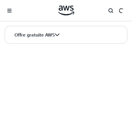
Passer au contenu principal
Offre gratuite AWS