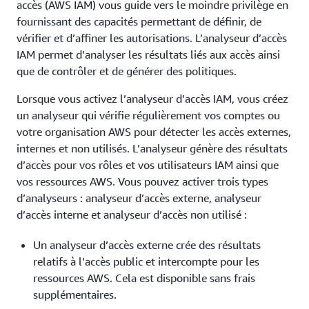
accès (AWS IAM) vous guide vers le moindre privilège en
fournissant des capacités permettant de définir, de
vérifier et d’affiner les autorisations. L’analyseur d’accès
IAM permet d’analyser les résultats liés aux accès ainsi
que de contrôler et de générer des politiques.
Lorsque vous activez l’analyseur d’accès IAM, vous créez
un analyseur qui vérifie régulièrement vos comptes ou
votre organisation AWS pour détecter les accès externes,
internes et non utilisés. L’analyseur génère des résultats
d’accès pour vos rôles et vos utilisateurs IAM ainsi que
vos ressources AWS. Vous pouvez activer trois types
d’analyseurs : analyseur d’accès externe, analyseur
d’accès interne et analyseur d’accès non utilisé :
Un analyseur d’accès externe crée des résultats
relatifs à l’accès public et intercompte pour les
ressources AWS. Cela est disponible sans frais
supplémentaires.