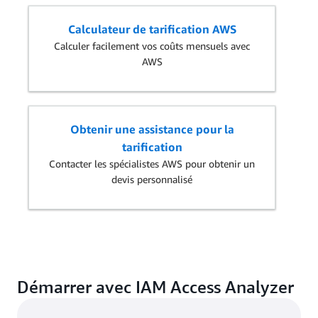
Calculateur de tarification AWS
Calculer facilement vos coûts mensuels avec
AWS
Obtenir une assistance pour la
tarification
Contacter les spécialistes AWS pour obtenir un
devis personnalisé
Démarrer avec IAM Access Analyzer