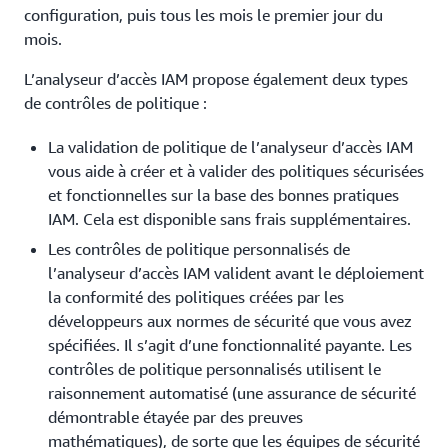
configuration, puis tous les mois le premier jour du
mois.
L’analyseur d’accès IAM propose également deux types
de contrôles de politique :
La validation de politique de l’analyseur d’accès IAM
vous aide à créer et à valider des politiques sécurisées
et fonctionnelles sur la base des bonnes pratiques
IAM. Cela est disponible sans frais supplémentaires.
Les contrôles de politique personnalisés de
l’analyseur d’accès IAM valident avant le déploiement
la conformité des politiques créées par les
développeurs aux normes de sécurité que vous avez
spécifiées. Il s’agit d’une fonctionnalité payante. Les
contrôles de politique personnalisés utilisent le
raisonnement automatisé (une assurance de sécurité
démontrable étayée par des preuves
mathématiques), de sorte que les équipes de sécurité