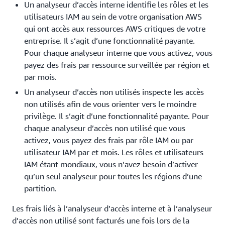
Un analyseur d’accès interne identifie les rôles et les
utilisateurs IAM au sein de votre organisation AWS
qui ont accès aux ressources AWS critiques de votre
entreprise. Il s’agit d’une fonctionnalité payante.
Pour chaque analyseur interne que vous activez, vous
payez des frais par ressource surveillée par région et
par mois.
Un analyseur d’accès non utilisés inspecte les accès
non utilisés afin de vous orienter vers le moindre
privilège. Il s’agit d’une fonctionnalité payante. Pour
chaque analyseur d’accès non utilisé que vous
activez, vous payez des frais par rôle IAM ou par
utilisateur IAM par et mois. Les rôles et utilisateurs
IAM étant mondiaux, vous n’avez besoin d’activer
qu’un seul analyseur pour toutes les régions d’une
partition.
Les frais liés à l’analyseur d’accès interne et à l’analyseur
d’accès non utilisé sont facturés une fois lors de la