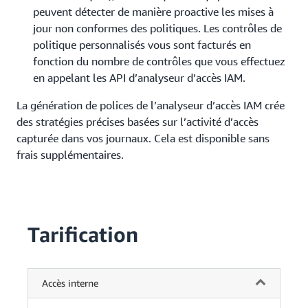
peuvent détecter de manière proactive les mises à
jour non conformes des politiques. Les contrôles de
politique personnalisés vous sont facturés en
fonction du nombre de contrôles que vous effectuez
en appelant les API d’analyseur d’accès IAM.
La génération de polices de l’analyseur d’accès IAM crée
des stratégies précises basées sur l’activité d’accès
capturée dans vos journaux. Cela est disponible sans
frais supplémentaires.
Tarification
Accès interne