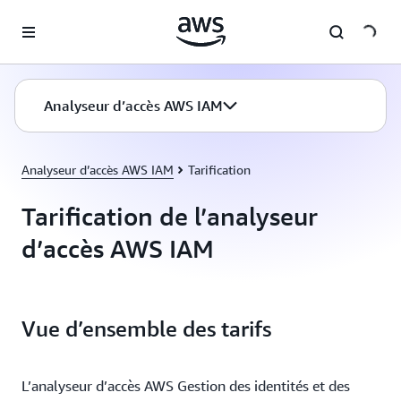
Passer au contenu principal
Analyseur d’accès AWS IAM
Analyseur d’accès AWS IAM
Tarification
Tarification de l’analyseur
d’accès AWS IAM
Vue d’ensemble des tarifs
L’analyseur d’accès AWS Gestion des identités et des