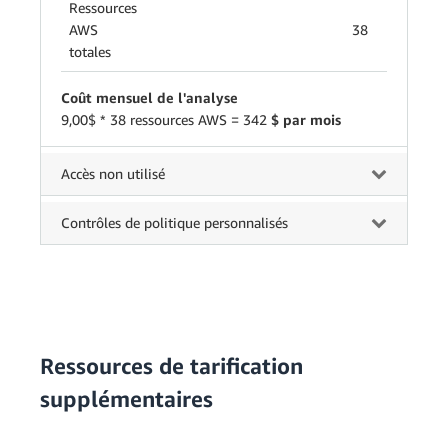
Ressources
AWS
38
totales
Coût mensuel de l'analyse
9,00$ * 38 ressources AWS = 342
$ par mois
Accès non utilisé
Contrôles de politique personnalisés
Ressources de tarification
supplémentaires