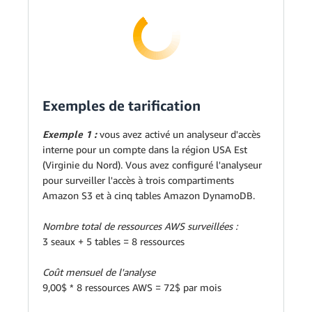
Exemples de tarification
Exemple 1 :
vous avez activé un analyseur d'accès
interne pour un compte dans la région USA Est
(Virginie du Nord). Vous avez configuré l'analyseur
pour surveiller l'accès à trois compartiments
Amazon S3 et à cinq tables Amazon DynamoDB.
Nombre total de ressources AWS surveillées :
3 seaux + 5 tables = 8 ressources
Coût mensuel de l'analyse
9,00$ * 8 ressources AWS = 72$ par mois