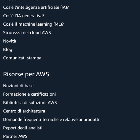
Cos'è l'intelligenza artificiale (IA)?
Cos'è l'IA generativa?
Cos'è il machine learning (ML)?
Sicurezza nel cloud AWS
Novità
Blog
Comunicati stampa
Risorse per AWS
Nozioni di base
Formazione e certificazioni
Biblioteca di soluzioni AWS
Centro di architettura
Domande frequenti tecniche e relative ai prodotti
Report degli analisti
Partner AWS