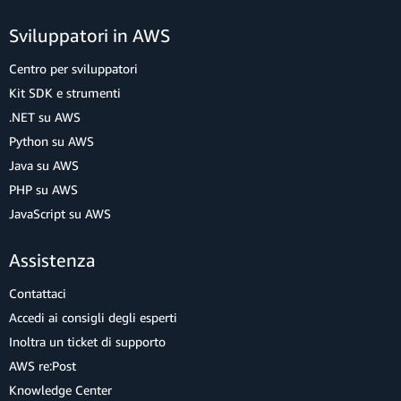
Sviluppatori in AWS
Centro per sviluppatori
Kit SDK e strumenti
.NET su AWS
Python su AWS
Java su AWS
PHP su AWS
JavaScript su AWS
Assistenza
Contattaci
Accedi ai consigli degli esperti
Inoltra un ticket di supporto
AWS re:Post
Knowledge Center