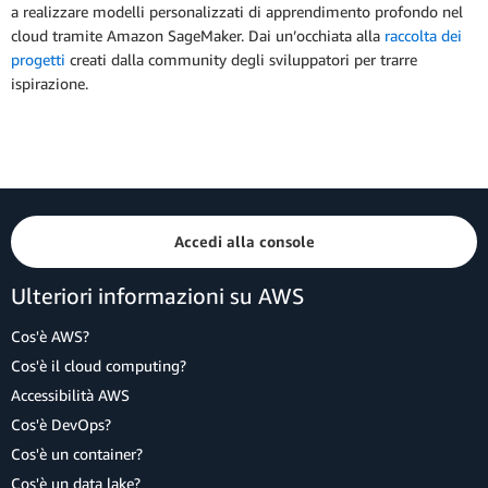
a realizzare modelli personalizzati di apprendimento profondo nel
cloud tramite Amazon SageMaker. Dai un’occhiata alla
raccolta dei
progetti
creati dalla community degli sviluppatori per trarre
ispirazione.
Accedi alla console
Ulteriori informazioni su AWS
Cos'è AWS?
Cos'è il cloud computing?
Accessibilità AWS
Cos'è DevOps?
Cos'è un container?
Cos'è un data lake?