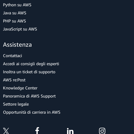
Python su AWS
Java su AWS
PHP su AWS
JavaScript su AWS
Assistenza
Contattaci
Accedi ai consigli degli esperti
Inoltra un ticket di supporto
AWS re:Post
Knowledge Center
Panoramica di AWS Support
Settore legale
Opportunità di carriera in AWS