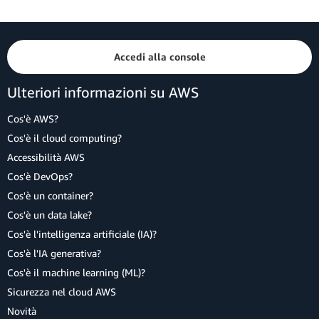
Accedi alla console
Ulteriori informazioni su AWS
Cos'è AWS?
Cos'è il cloud computing?
Accessibilità AWS
Cos'è DevOps?
Cos'è un container?
Cos'è un data lake?
Cos'è l'intelligenza artificiale (IA)?
Cos'è l'IA generativa?
Cos'è il machine learning (ML)?
Sicurezza nel cloud AWS
Novità