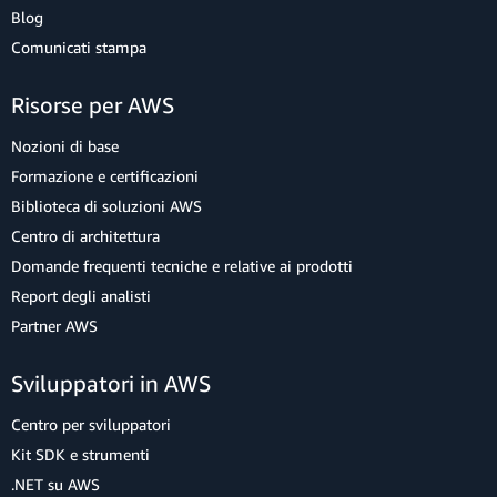
Blog
Comunicati stampa
Risorse per AWS
Nozioni di base
Formazione e certificazioni
Biblioteca di soluzioni AWS
Centro di architettura
Domande frequenti tecniche e relative ai prodotti
Report degli analisti
Partner AWS
Sviluppatori in AWS
Centro per sviluppatori
Kit SDK e strumenti
.NET su AWS