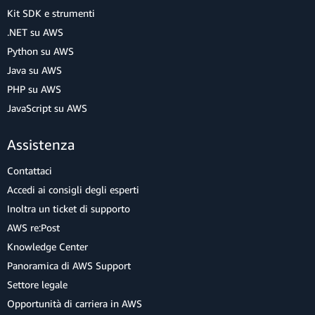
Kit SDK e strumenti
.NET su AWS
Python su AWS
Java su AWS
PHP su AWS
JavaScript su AWS
Assistenza
Contattaci
Accedi ai consigli degli esperti
Inoltra un ticket di supporto
AWS re:Post
Knowledge Center
Panoramica di AWS Support
Settore legale
Opportunità di carriera in AWS