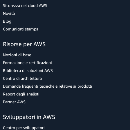
Sicurezza nel cloud AWS
Novità
Blog
Comunicati stampa
Risorse per AWS
Nozioni di base
Formazione e certificazioni
Biblioteca di soluzioni AWS
Centro di architettura
Domande frequenti tecniche e relative ai prodotti
Report degli analisti
Partner AWS
Sviluppatori in AWS
Centro per sviluppatori