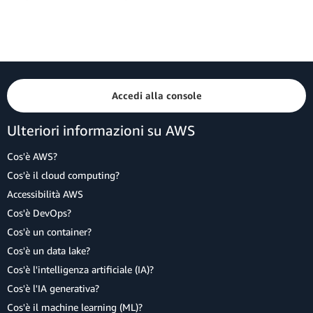
Accedi alla console
Ulteriori informazioni su AWS
Cos'è AWS?
Cos'è il cloud computing?
Accessibilità AWS
Cos'è DevOps?
Cos'è un container?
Cos'è un data lake?
Cos'è l'intelligenza artificiale (IA)?
Cos'è l'IA generativa?
Cos'è il machine learning (ML)?