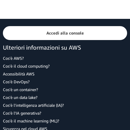
Accedi alla console
Ulteriori informazioni su AWS
Cos'è AWS?
Cos'è il cloud computing?
Accessibilità AWS
Cos'è DevOps?
Cos'è un container?
Cos'è un data lake?
Cos'è l'intelligenza artificiale (IA)?
Cos'è l'IA generativa?
Cos'è il machine learning (ML)?
Sicurezza nel cloud AWS