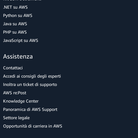
.NET su AWS
Python su AWS
Java su AWS
PHP su AWS
JavaScript su AWS
Assistenza
Contattaci
Accedi ai consigli degli esperti
Inoltra un ticket di supporto
AWS re:Post
Knowledge Center
Panoramica di AWS Support
Settore legale
Opportunità di carriera in AWS