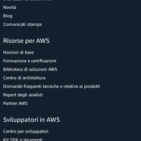
Novità
Blog
Comunicati stampa
Risorse per AWS
Nozioni di base
Formazione e certificazioni
Biblioteca di soluzioni AWS
Centro di architettura
Domande frequenti tecniche e relative ai prodotti
Report degli analisti
Partner AWS
Sviluppatori in AWS
Centro per sviluppatori
Kit SDK e strumenti