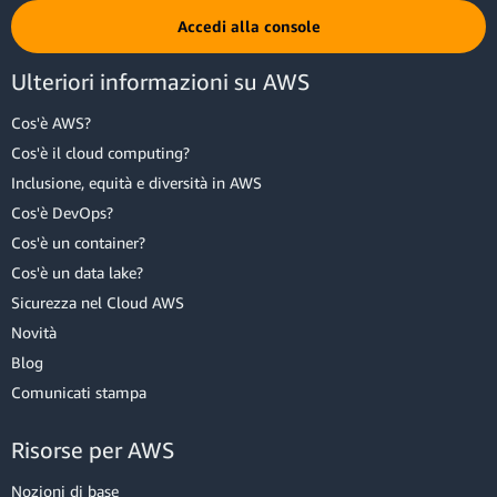
Accedi alla console
Ulteriori informazioni su AWS
Cos'è AWS?
Cos'è il cloud computing?
Inclusione, equità e diversità in AWS
Cos'è DevOps?
Cos'è un container?
Cos'è un data lake?
Sicurezza nel Cloud AWS
Novità
Blog
Comunicati stampa
Risorse per AWS
Nozioni di base