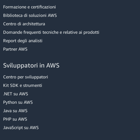
Formazione e certificazioni
Biblioteca di soluzioni AWS
Centro di architettura
Domande frequenti tecniche e relative ai prodotti
Report degli analisti
Partner AWS
Sviluppatori in AWS
Centro per sviluppatori
Kit SDK e strumenti
.NET su AWS
Python su AWS
Java su AWS
PHP su AWS
JavaScript su AWS