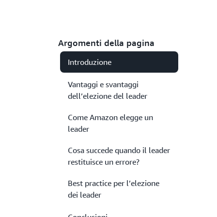
Argomenti della pagina
Introduzione
Vantaggi e svantaggi
dell’elezione del leader
Come Amazon elegge un
leader
Cosa succede quando il leader
restituisce un errore?
Best practice per l’elezione
dei leader