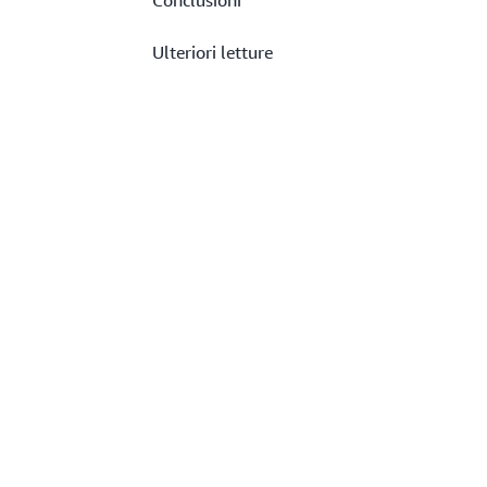
Conclusioni
Ulteriori letture