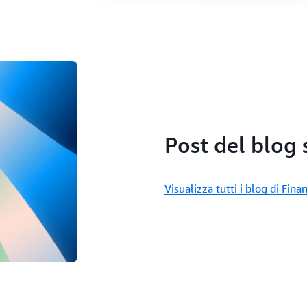
Post del blog s
Visualizza tutti i blog di Fin