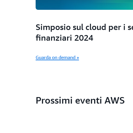
Simposio sul cloud per i s
finanziari 2024
Guarda on demand »
Prossimi eventi AWS