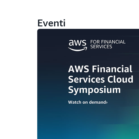
Eventi