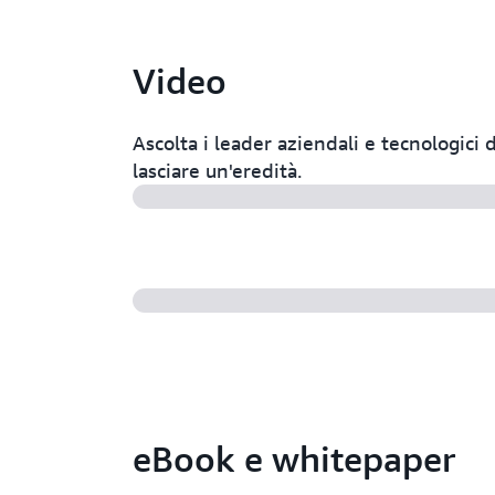
Video
Ascolta i leader aziendali e tecnologici d
lasciare un'eredità.
eBook e whitepaper