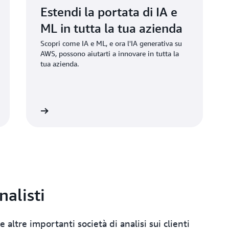
Estendi la portata di IA e
ML in tutta la tua azienda
Scopri come IA e ML, e ora l'IA generativa su
AWS, possono aiutarti a innovare in tutta la
tua azienda.
icalo subito
nalisti
 altre importanti società di analisi sui clienti