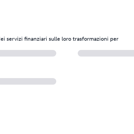
ei servizi finanziari sulle loro trasformazioni per