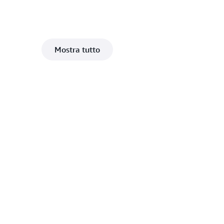
Mostra tutto