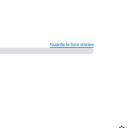
Guarda le loro storie»