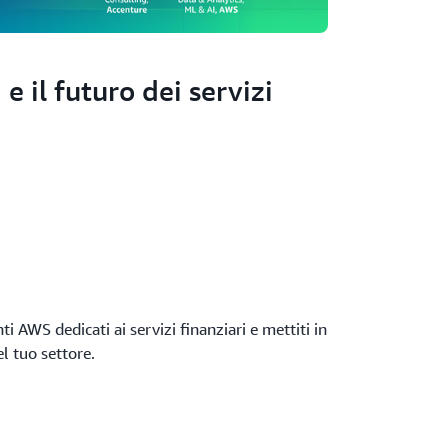
 e il futuro dei servizi
ti AWS dedicati ai servizi finanziari e mettiti in
el tuo settore.