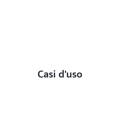
Casi d'uso