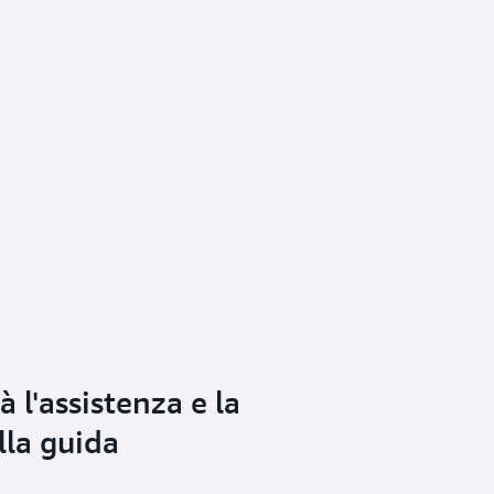
 l'assistenza e la
lla guida