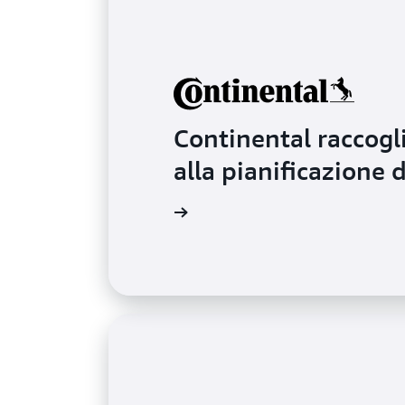
Continental raccogli
alla pianificazione
Ulteriori informazioni