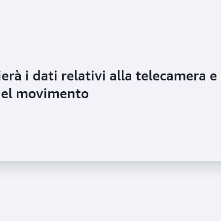
erà i dati relativi alla telecamera e
 del movimento