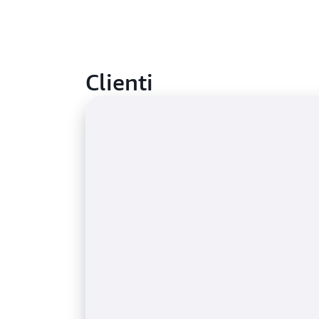
Clienti