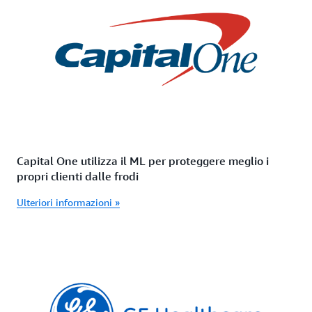
Capital One utilizza il ML per proteggere meglio i
propri clienti dalle frodi
Ulteriori informazioni »