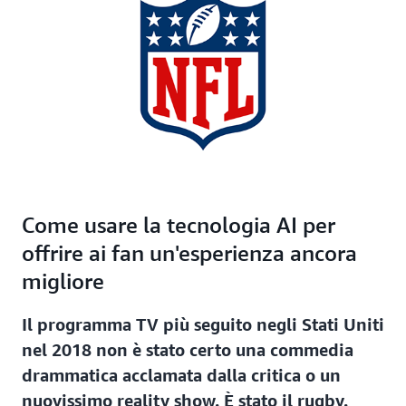
Come usare la tecnologia AI per
offrire ai fan un'esperienza ancora
migliore
Il programma TV più seguito negli Stati Uniti
nel 2018 non è stato certo una commedia
drammatica acclamata dalla critica o un
nuovissimo reality show. È stato il rugby.