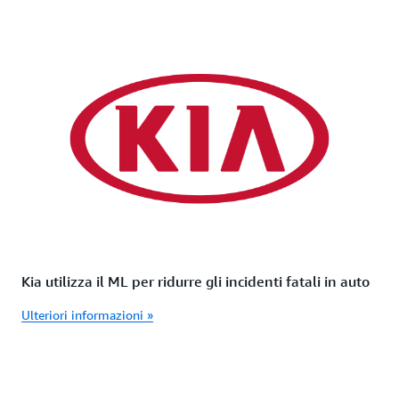
Kia utilizza il ML per ridurre gli incidenti fatali in auto
Ulteriori informazioni »