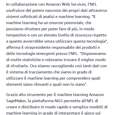
In collaborazione con Amazon Web Services, l'NFL
usufruisce del potere nascosto dei propri dati attraverso
sistemi sofisticati di analisi e machine learning. "Il
machine learning ha un enorme potenziale, che
possiamo sfruttare per poter fare di più, in modo
tempestivo e con un elevato livello di sicurezza rispetto
a quanto avverrebbe senza utilizzare questa tecnologia",
afferma il vicepresidente responsabile dei prodotti e
delle tecnologie emergenti presso l'NFL. “Disponevamo
di molte statistiche e volevamo trovare il miglior modo
di sfruttarle. Ora stiamo raccogliendo così tanti dati con
il sistema di tracciamento che siamo in grado di
utilizzare il machine learning per comprendere quali
elementi siano rilevanti e quali non lo siano".
Grazie allo strumento per il machine learning Amazon
SageMaker, la piattaforma NGS permette all'NFL di
creare e distribuire in modo rapido e semplice modelli di
machine learning in grado di interpretare il gioco sul