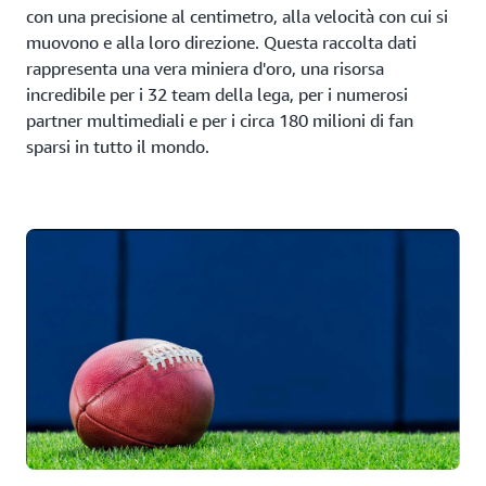
con una precisione al centimetro, alla velocità con cui si
muovono e alla loro direzione. Questa raccolta dati
rappresenta una vera miniera d'oro, una risorsa
incredibile per i 32 team della lega, per i numerosi
partner multimediali e per i circa 180 milioni di fan
sparsi in tutto il mondo.