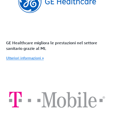
GE Healthcare migliora le prestazioni nel settore
sanitario grazie al ML
Ulteriori informazioni »