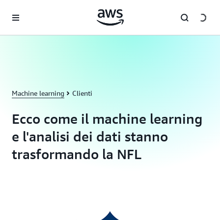
Passa al contenuto principale
Machine learning
Clienti
Ecco come il machine learning
e l'analisi dei dati stanno
trasformando la NFL