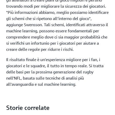
trovando modi per migliorare la sicurezza dei giocatori.
"Più informazioni abbiamo, meglio possiamo identificare
gli schemi che si ripetono all’interno del gioco",
aggiunge Swensson. Tali schemi, identificati attraverso il
machine learning, possono essere fondamentali per
comprendere meglio dove ci sia maggior probabilità che
si verifichi un infortunio per i giocatori per aiutare a
creare delle regole per ridurre i rischi.
Il risultato finale è un'esperienza migliore per i fan, i
giocatori e le squadre, il tutto in tempo reale. Si tratta
delle basi per la prossima generazione del rugby
nell'NFL, basata sulle tecniche di analisi più
all'avanguardia e sul machine learning.
Storie correlate