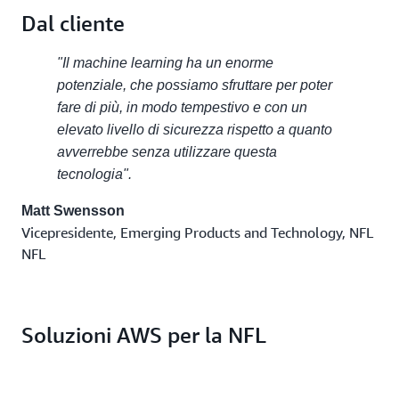
Dal cliente
"Il machine learning ha un enorme
potenziale, che possiamo sfruttare per poter
fare di più, in modo tempestivo e con un
elevato livello di sicurezza rispetto a quanto
avverrebbe senza utilizzare questa
tecnologia".
Matt Swensson
Vicepresidente, Emerging Products and Technology, NFL
NFL
Soluzioni AWS per la NFL