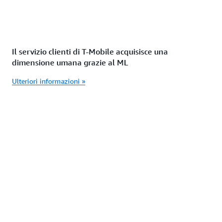
Il servizio clienti di T-Mobile acquisisce una
dimensione umana grazie al ML
Ulteriori informazioni »